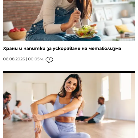
Храни и напитки за ускоряване на метаболизма
06.08.2026 | 00:05 ч.
1