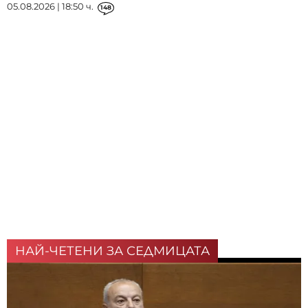
05.08.2026 | 18:50 ч.
148
НАЙ-ЧЕТЕНИ ЗА СЕДМИЦАТА