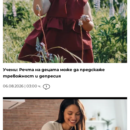
Учени: Речта на децата може да предскаже
тревожност и депресия
06.08.2026 | 03:00 ч.
1