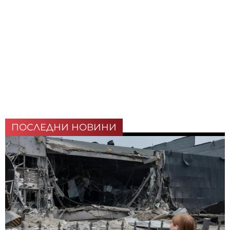
ПОСЛЕДНИ НОВИНИ