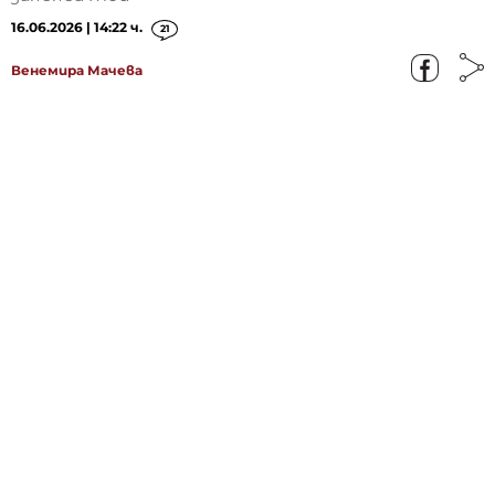
16.06.2026 | 14:22 ч.
21
Венемира Мачева