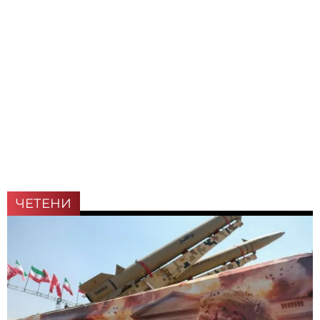
ЧЕТЕНИ