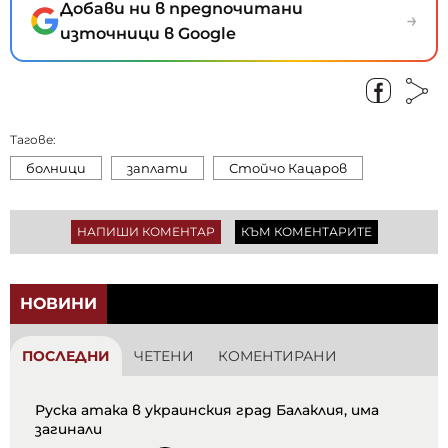
Добави ни в предпочитани
→
източници в Google
Тагове:
болници
заплати
Стойчо Кацаров
НАПИШИ КОМЕНТАР
КЪМ КОМЕНТАРИТЕ
НОВИНИ
ПОСЛЕДНИ
ЧЕТЕНИ
КОМЕНТИРАНИ
Руска атака в украинския град Балаклия, има
загинали