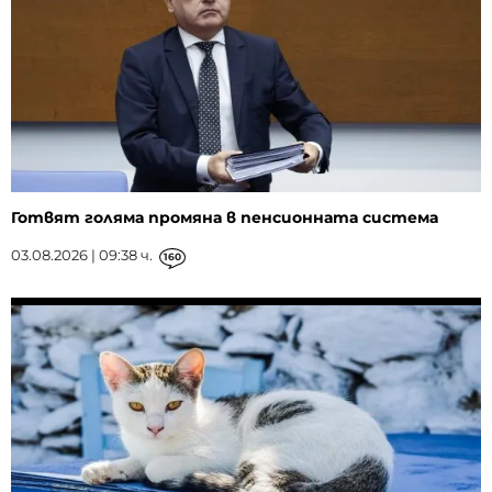
Готвят голяма промяна в пенсионната система
03.08.2026 | 09:38 ч.
160