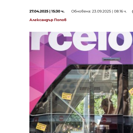
27.04.2025 | 15:30 ч.
Обновена: 23.09.2025 | 08:16 ч.
Александър Попов