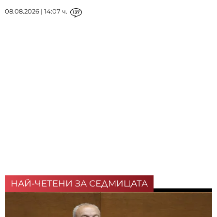
08.08.2026 | 14:07 ч.
137
НАЙ-ЧЕТЕНИ ЗА СЕДМИЦАТА