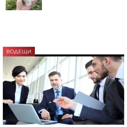
ВОДЕЩИ