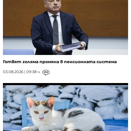
Готвят голяма промяна в пенсионната система
03.08.2026 | 09:38 ч.
212