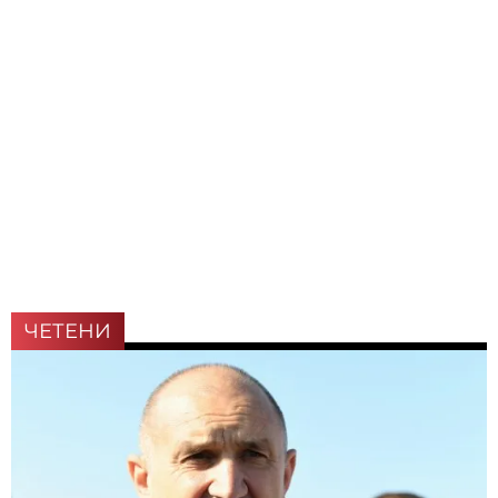
ЧЕТЕНИ