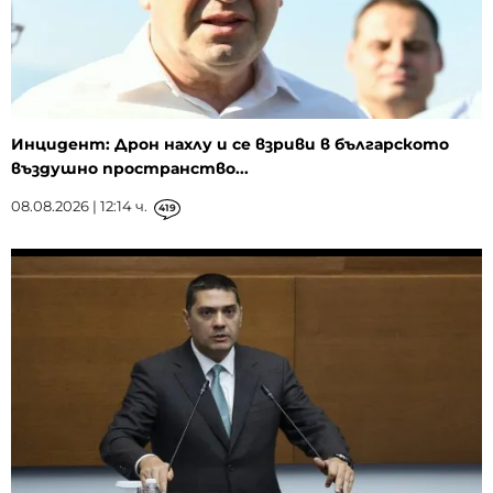
Инцидент: Дрон нахлу и се взриви в българското
въздушно пространство...
08.08.2026 | 12:14 ч.
419