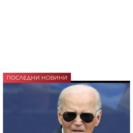
ПОСЛЕДНИ НОВИНИ