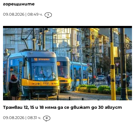
горещините
09.08.2026 | 08:49 ч.
1
Трамваи 12, 15 и 18 няма да се движат до 30 август
09.08.2026 | 08:31 ч.
0