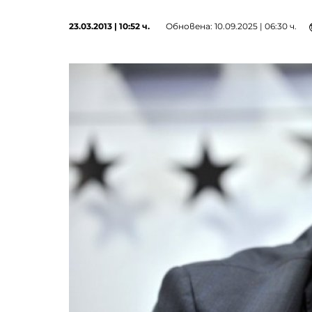
23.03.2013 | 10:52 ч.
Обновена: 10.09.2025 | 06:30 ч.