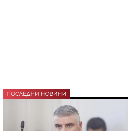
ПОСЛЕДНИ НОВИНИ