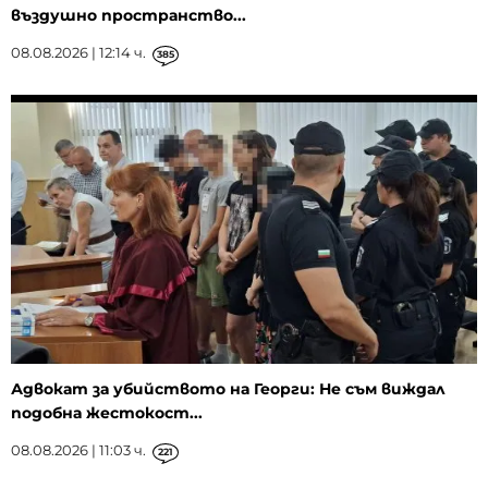
въздушно пространство...
08.08.2026 | 12:14 ч.
385
Адвокат за убийството на Георги: Не съм виждал
подобна жестокост...
08.08.2026 | 11:03 ч.
221