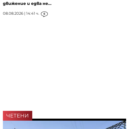
движение и едва не...
08.08.2026 | 14:41 ч.
6
ЧЕТЕНИ