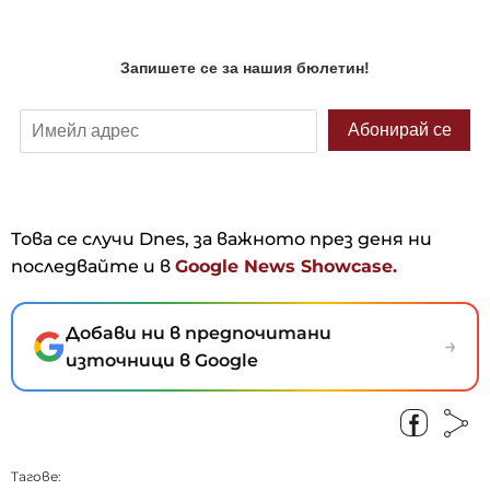
Това се случи Dnes, за важното през деня ни
последвайте и в
Google News Showcase.
Добави ни в предпочитани
→
източници в Google
Тагове: