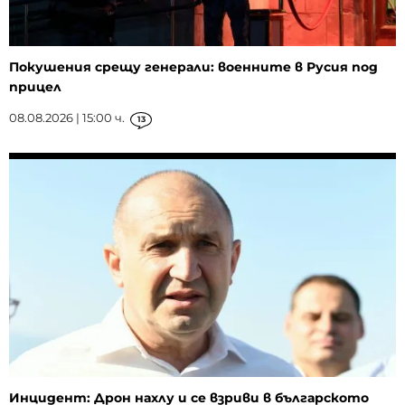
Покушения срещу генерали: военните в Русия под
прицел
08.08.2026 | 15:00 ч.
13
Инцидент: Дрон нахлу и се взриви в българското