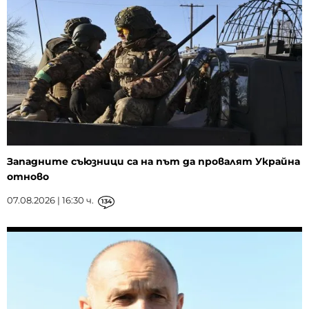
Западните съюзници са на път да провалят Украйна
отново
07.08.2026 | 16:30 ч.
134