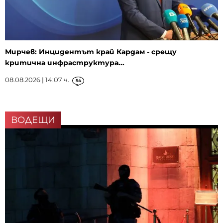
Мирчев: Инцидентът край Кардам - срещу
критична инфраструктура...
08.08.2026 | 14:07 ч.
54
ВОДЕЩИ