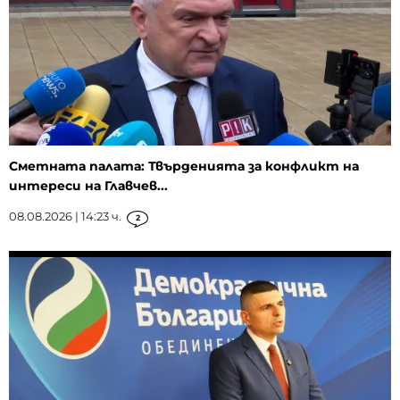
Сметната палата: Твърденията за конфликт на
интереси на Главчев...
08.08.2026 | 14:23 ч.
2