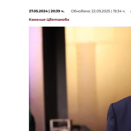
27.05.2024 | 20:39 ч.
Обновена: 22.09.2025 | 19:34 ч.
Камелия Цветанова