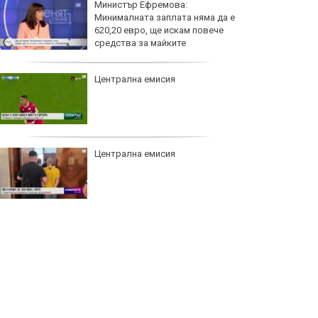
Министър Ефремова:
Минималната заплата няма да е
620,20 евро, ще искам повече
средства за майките
Централна емисия
Централна емисия