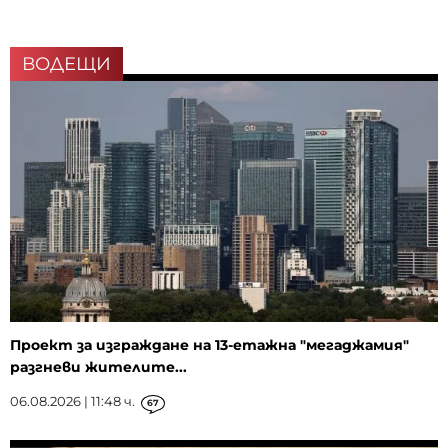
ВОДЕЩИ
Проект за изграждане на 13-етажна "мегаджамия"
разгневи жителите...
06.08.2026 | 11:48 ч.
67