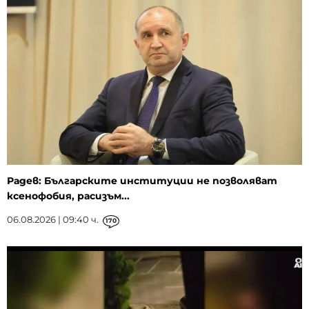
Радев: Българските институции не позволяват
ксенофобия, расизъм...
06.08.2026 | 09:40 ч.
170