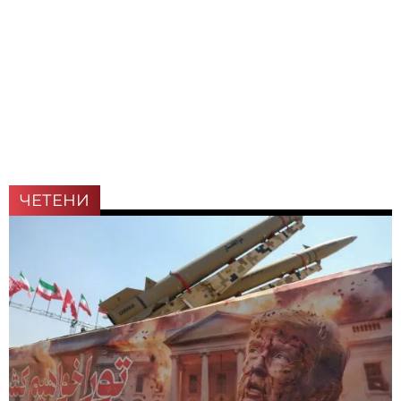
ЧЕТЕНИ