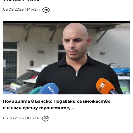
05.08.2026 | 14:42 ч.
78
Полицията в Банско: Подавани са множество
сигнали срещу туристите,...
05.08.2026 | 18:50 ч.
150