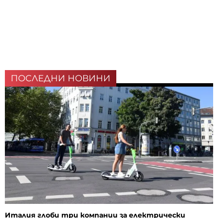
ПОСЛЕДНИ НОВИНИ
Италия глоби три компании за електрически