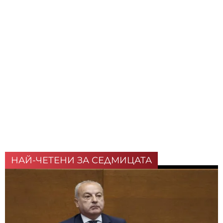
НАЙ-ЧЕТЕНИ ЗА СЕДМИЦАТА