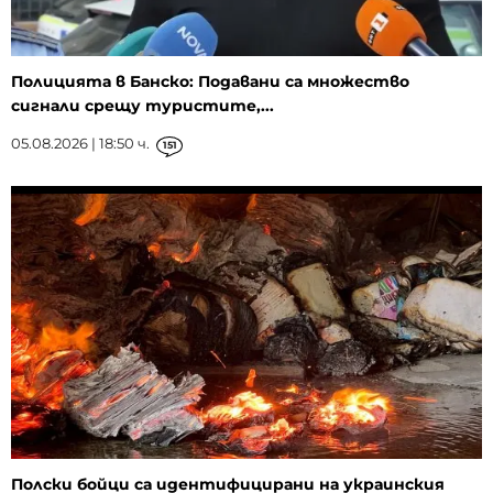
Полицията в Банско: Подавани са множество
сигнали срещу туристите,...
05.08.2026 | 18:50 ч.
151
Полски бойци са идентифицирани на украинския