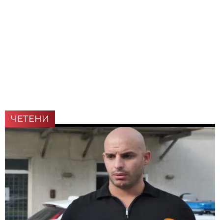
ЧЕТЕНИ