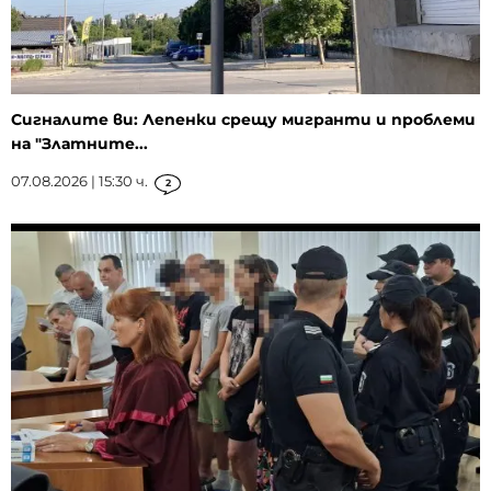
Сигналите ви: Лепенки срещу мигранти и проблеми
на "Златните...
07.08.2026 | 15:30 ч.
2