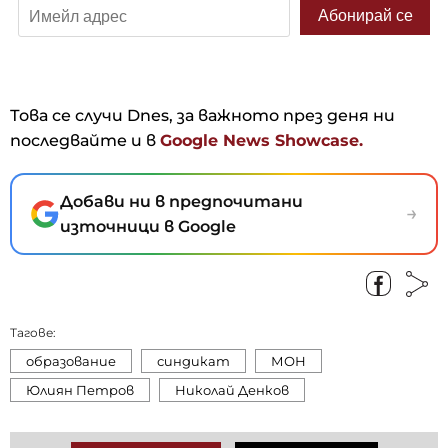
Това се случи Dnes, за важното през деня ни
последвайте и в
Google News Showcase.
Добави ни в предпочитани
→
източници в Google
Тагове:
образование
синдикат
МОН
Юлиян Петров
Николай Денков