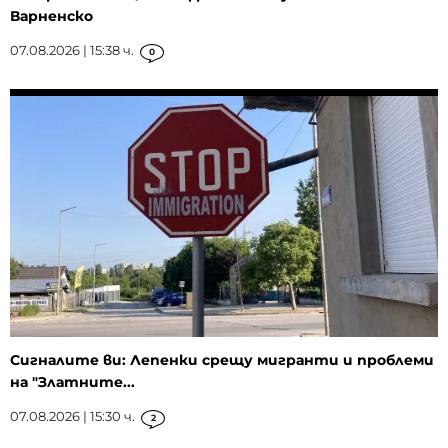
Варненско
07.08.2026 | 15:38 ч.
0
Сигналите ви: Лепенки срещу мигранти и проблеми
на "Златните...
07.08.2026 | 15:30 ч.
2