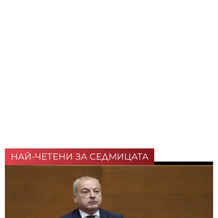
НАЙ-ЧЕТЕНИ ЗА СЕДМИЦАТА