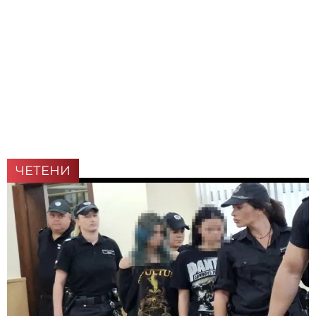
ЧЕТЕНИ