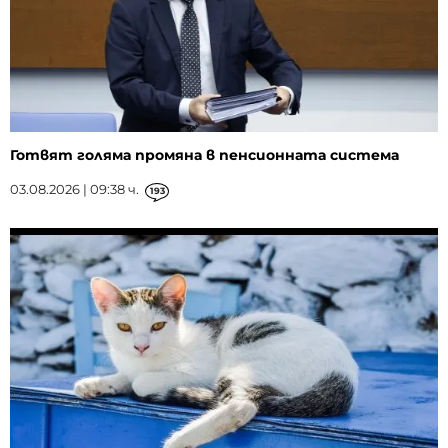
Готвят голяма промяна в пенсионната система
03.08.2026 | 09:38 ч.
193