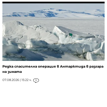
Рядка спасителна операция в Антарктида в разгара
на зимата
07.08.2026 | 15:22 ч.
1