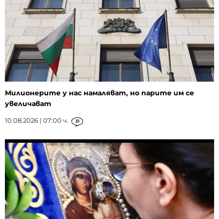
Милионерите у нас намаляват, но парите им се
увеличават
10.08.2026 | 07:00 ч.
31