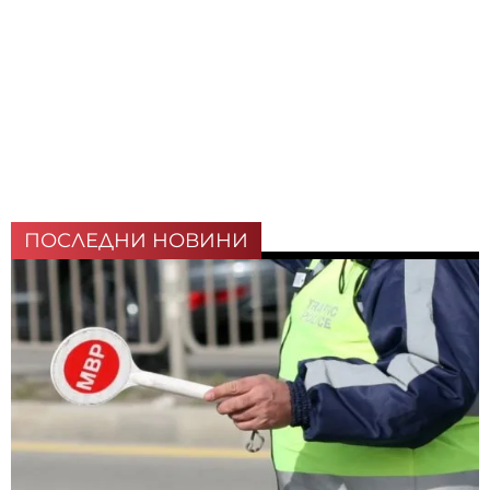
ПОСЛЕДНИ НОВИНИ