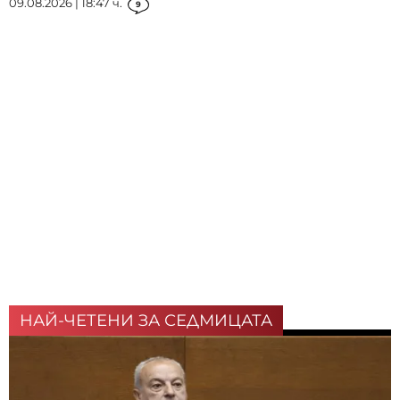
09.08.2026 | 18:47 ч.
9
НАЙ-ЧЕТЕНИ ЗА СЕДМИЦАТА