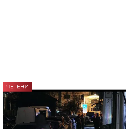
ЧЕТЕНИ