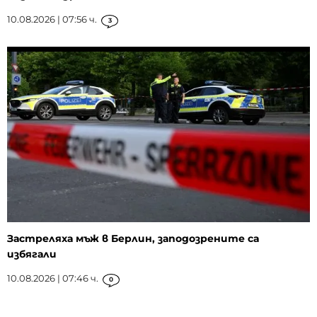
10.08.2026 | 07:56 ч.
3
Застреляха мъж в Берлин, заподозрените са
избягали
10.08.2026 | 07:46 ч.
0