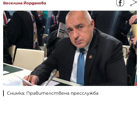
Веселина Йорданова
Снимка: Правителствена пресслужба