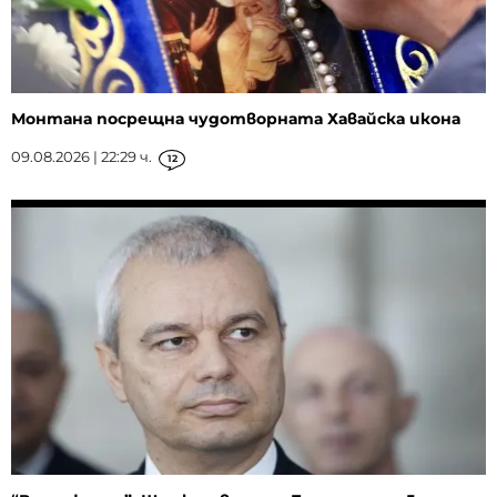
Монтана посрещна чудотворната Хавайска икона
09.08.2026 | 22:29 ч.
12