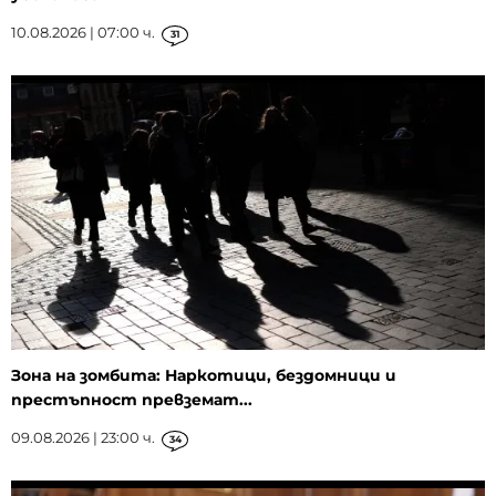
10.08.2026 | 07:00 ч.
31
Зона на зомбита: Наркотици, бездомници и
престъпност превземат...
09.08.2026 | 23:00 ч.
34