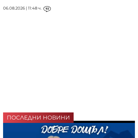
06.08.2026 | 11:48 ч.
92
ПОСЛЕДНИ НОВИНИ