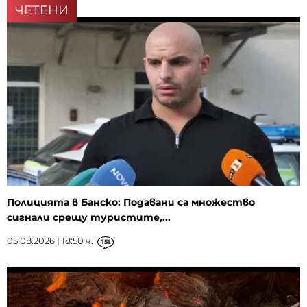
ЧЕТЕНИ
Полицията в Банско: Подавани са множество
сигнали срещу туристите,...
05.08.2026 | 18:50 ч.
151