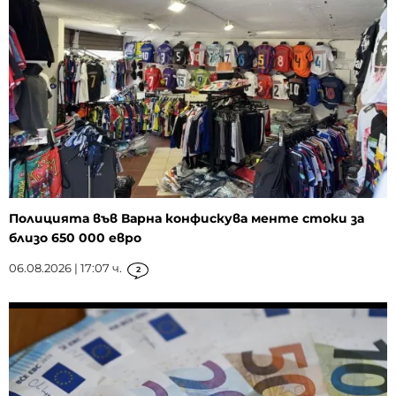
Полицията във Варна конфискува менте стоки за
близо 650 000 евро
06.08.2026 | 17:07 ч.
2