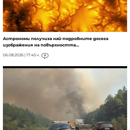
Астрономи получиха най-подробните досега
изображения на повърхността...
06.08.2026 | 17:45 ч.
0