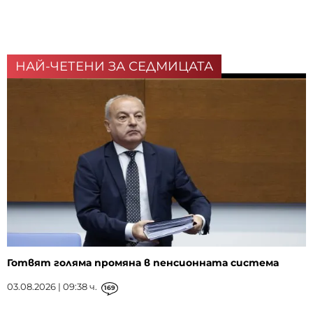
НАЙ-ЧЕТЕНИ ЗА СЕДМИЦАТА
Готвят голяма промяна в пенсионната система
03.08.2026 | 09:38 ч.
169