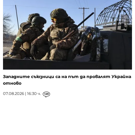
Западните съюзници са на път да провалят Украйна
отново
07.08.2026 | 16:30 ч.
129