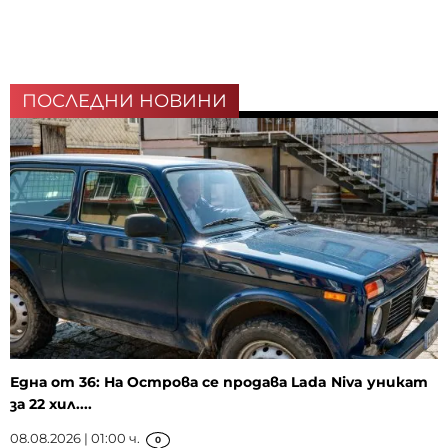
ПОСЛЕДНИ НОВИНИ
Една от 36: На Острова се продава Lada Niva уникат
за 22 хил....
08.08.2026 | 01:00 ч.
0