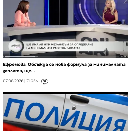
Ефремова: Обсъжда се нова формула за минималната
заплата, ще...
07.08.2026 | 21:05 ч.
32