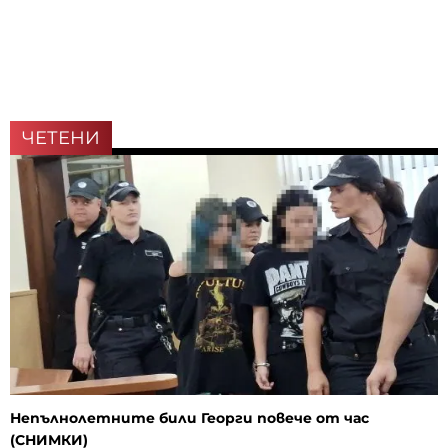
ЧЕТЕНИ
Непълнолетните били Георги повече от час
(СНИМКИ)