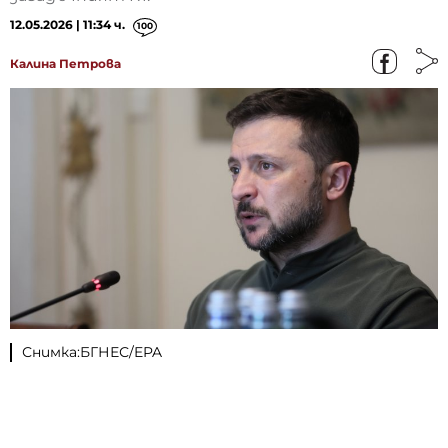
12.05.2026 | 11:34 ч.
100
Калина Петрова
Снимка:БГНЕС/EPA