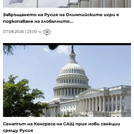
Завръщането на Русия на Олимпийските игри е
подкопаване на глобалните...
07.08.2026 | 23:00 ч.
53
Сенатът на Конгреса на САЩ прие нови санкции
срещу Русия