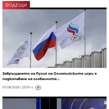
ВОДЕЩИ
Завръщането на Русия на Олимпийските игри е
подкопаване на глобалните...
07.08.2026 | 23:00 ч.
53