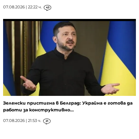
07.08.2026 | 22:22 ч.
43
Зеленски пристигна в Белград: Украйна е готова да
работи за конструктивно...
07.08.2026 | 21:53 ч.
21