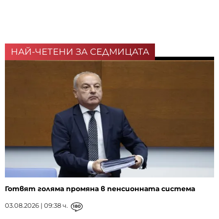
НАЙ-ЧЕТЕНИ ЗА СЕДМИЦАТА
Готвят голяма промяна в пенсионната система
03.08.2026 | 09:38 ч.
180