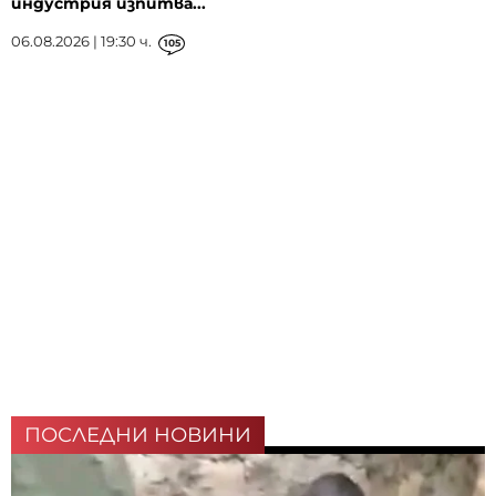
индустрия изпитва...
06.08.2026 | 19:30 ч.
105
ПОСЛЕДНИ НОВИНИ