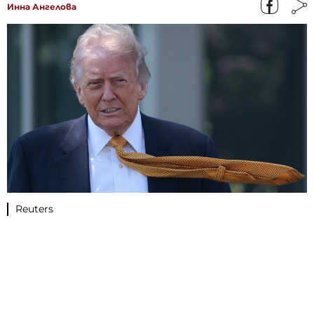
Инна Ангелова
Reuters