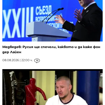
Медведев: Русия ще спечели, каквото и да каже фон
дер Лайен
08.08.2026 | 22:00 ч.
12