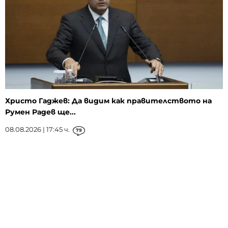
Христо Гаджев: Да видим как правителството на
Румен Радев ще...
08.08.2026 | 17:45 ч.
79