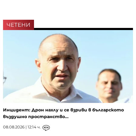
ЧЕТЕНИ
Инцидент: Дрон нахлу и се взриви в българското
въздушно пространство...
08.08.2026 | 12:14 ч.
414