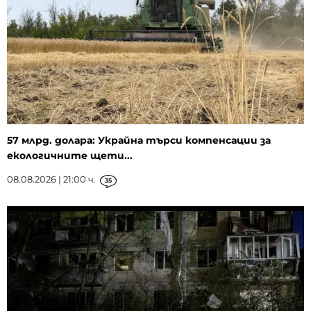
57 млрд. долара: Украйна търси компенсации за
екологичните щети...
08.08.2026 | 21:00 ч.
35