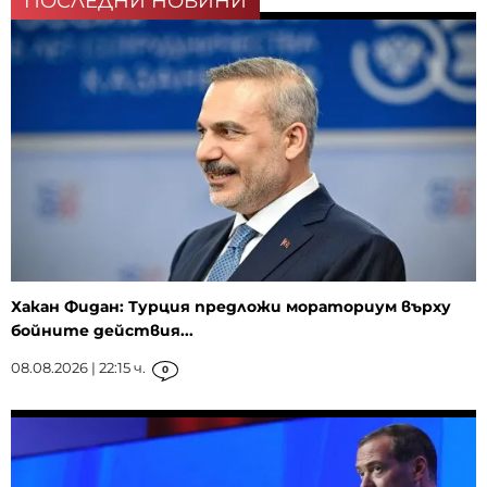
ПОСЛЕДНИ НОВИНИ
Хакан Фидан: Турция предложи мораториум върху
бойните действия...
08.08.2026 | 22:15 ч.
0