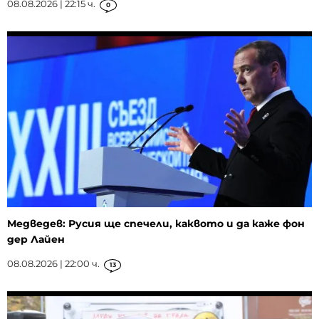
08.08.2026 | 22:15 ч.
0
Медведев: Русия ще спечели, каквото и да каже фон
дер Лайен
08.08.2026 | 22:00 ч.
13