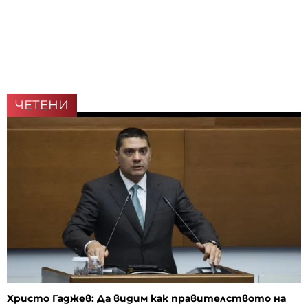
ЧЕТЕНИ
Христо Гаджев: Да видим как правителството на