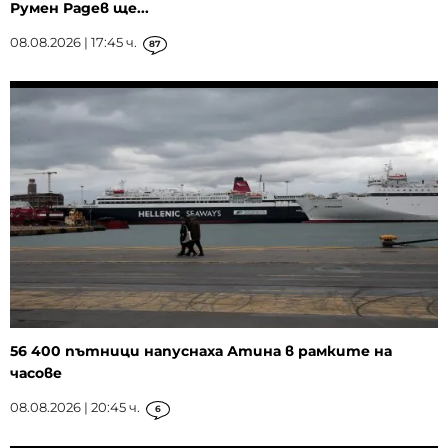
Румен Радев ще...
08.08.2026 | 17:45 ч.
87
56 400 пътници напуснаха Атина в рамките на
часове
08.08.2026 | 20:45 ч.
6