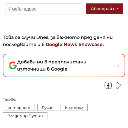
Това се случи Dnes, за важното през деня ни
последвайте и в
Google News Showcase.
Добави ни в предпочитани
→
източници в Google
Тагове:
интернет
Русия
контрол
Владимир Путин