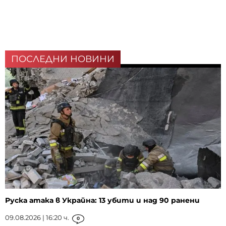
ПОСЛЕДНИ НОВИНИ
Руска атака в Украйна: 13 убити и над 90 ранени
09.08.2026 | 16:20 ч.
0