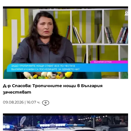
Д-р Спасова: Тропичните нощи в България
зачестяват
09.08.2026 | 16:07 ч.
0