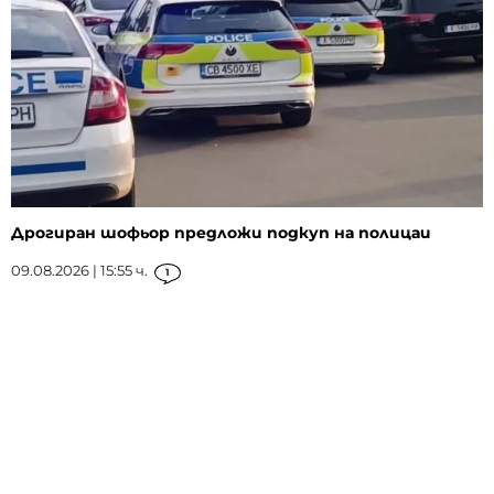
Дрогиран шофьор предложи подкуп на полицаи
09.08.2026 | 15:55 ч.
1