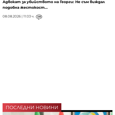
Адвокат за убийството на Георги: Не съм виждал
подобна жестокост...
08.08.2026 | 11:03 ч.
235
ПОСЛЕДНИ НОВИНИ