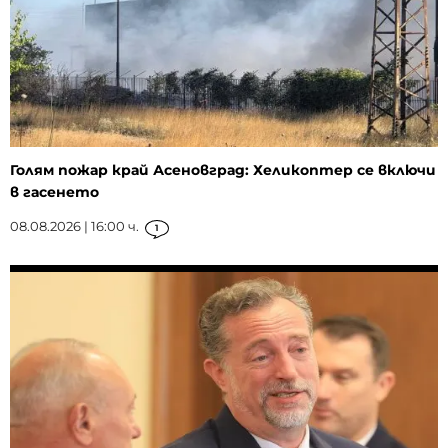
Голям пожар край Асеновград: Хеликоптер се включи
в гасенето
08.08.2026 | 16:00 ч.
1