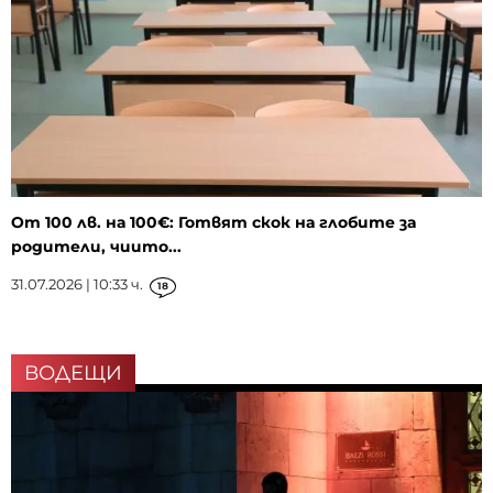
От 100 лв. на 100€: Готвят скок на глобите за
родители, чиито...
31.07.2026 | 10:33 ч.
18
ВОДЕЩИ