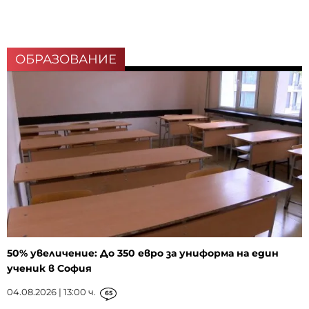
ОБРАЗОВАНИЕ
50% увеличение: До 350 евро за униформа на един
ученик в София
04.08.2026 | 13:00 ч.
65