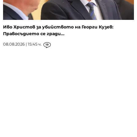
Иво Христов за убийството на Георги Кузев:
Правосъдието се гради...
08.08.2026 | 15:45 ч.
19