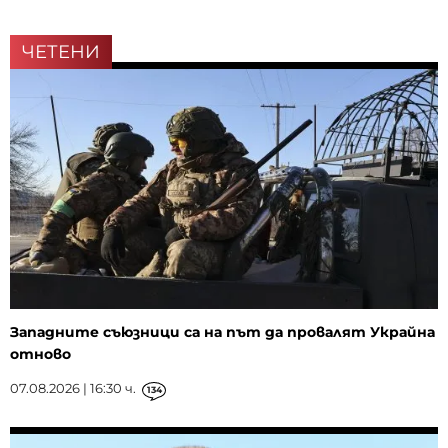
ЧЕТЕНИ
Западните съюзници са на път да провалят Украйна
отново
07.08.2026 | 16:30 ч.
134