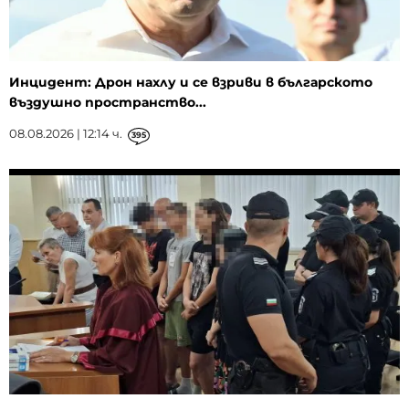
Инцидент: Дрон нахлу и се взриви в българското
въздушно пространство...
08.08.2026 | 12:14 ч.
395