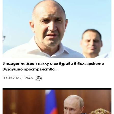
Инцидент: Дрон нахлу и се взриви в българското
въздушно пространство...
08.08.2026 | 12:14 ч.
395