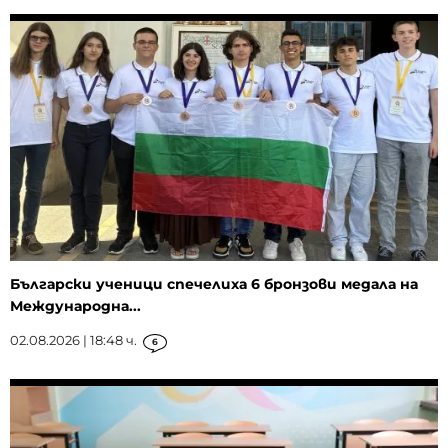
Български ученици спечелиха 6 бронзови медала на
Международна...
02.08.2026 | 18:48 ч.
6