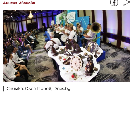
Анисия Иванова
Снимка: Олег Попов, Dnes.bg