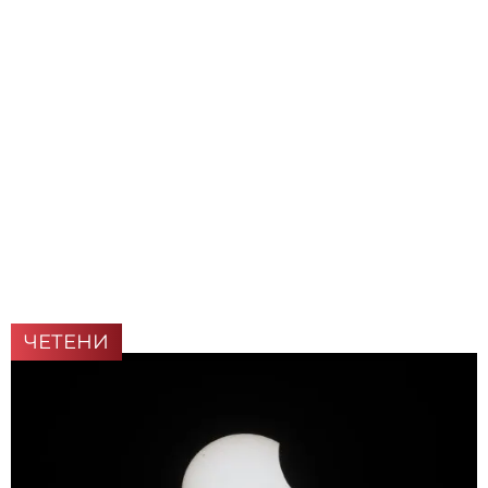
ЧЕТЕНИ