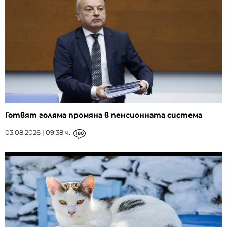
Готвят голяма промяна в пенсионната система
03.08.2026 | 09:38 ч.
180