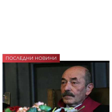
ПОСЛЕДНИ НОВИНИ