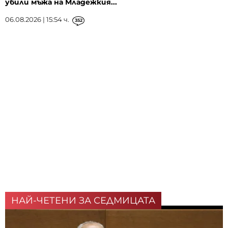
убили мъжа на Младежкия...
06.08.2026 | 15:54 ч.
352
НАЙ-ЧЕТЕНИ ЗА СЕДМИЦАТА