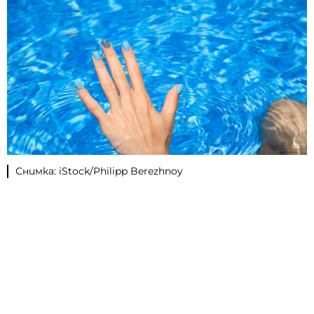
Снимка: iStock/Philipp Berezhnoy