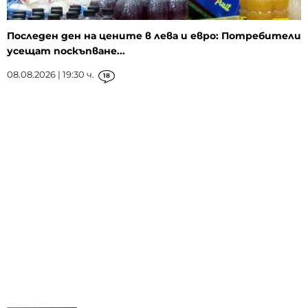
Последен ден на цените в лева и евро: Потребители
усещат поскъпване...
08.08.2026 | 19:30 ч.
18