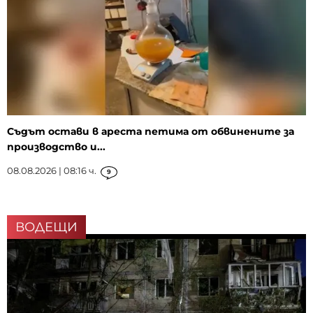
Съдът остави в ареста петима от обвинените за
производство и...
08.08.2026 | 08:16 ч.
9
ВОДЕЩИ