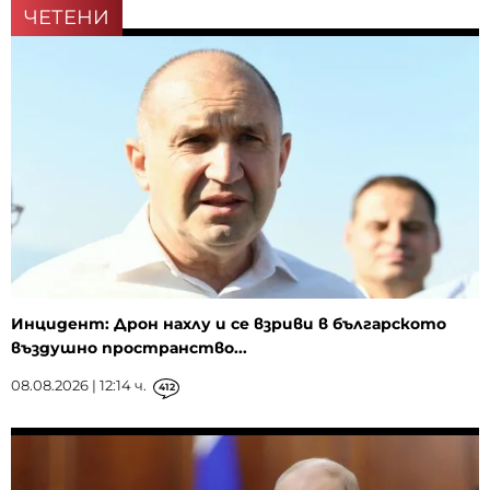
ЧЕТЕНИ
Инцидент: Дрон нахлу и се взриви в българското
въздушно пространство...
08.08.2026 | 12:14 ч.
412