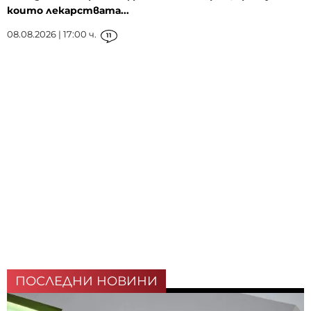
които лекарствата...
08.08.2026 | 17:00 ч.
11
ПОСЛЕДНИ НОВИНИ