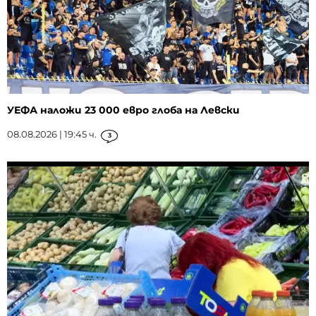
УЕФА наложи 23 000 евро глоба на Левски
08.08.2026 | 19:45 ч.
3