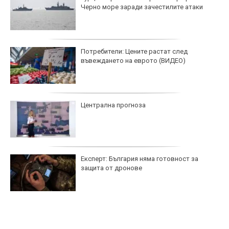
Черно море заради зачестилите атаки
Потребители: Цените растат след
въвеждането на еврото (ВИДЕО)
Централна прогноза
Експерт: България няма готовност за
защита от дронове