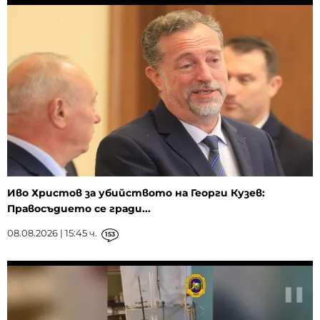
Иво Христов за убийството на Георги Кузев:
Правосъдието се гради...
08.08.2026 | 15:45 ч.
153