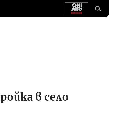
ройка в село