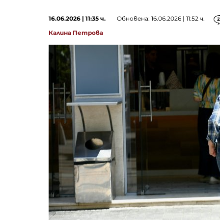
16.06.2026 | 11:35 ч.
Обновена: 16.06.2026 | 11:52 ч.
2
Калина Петрова