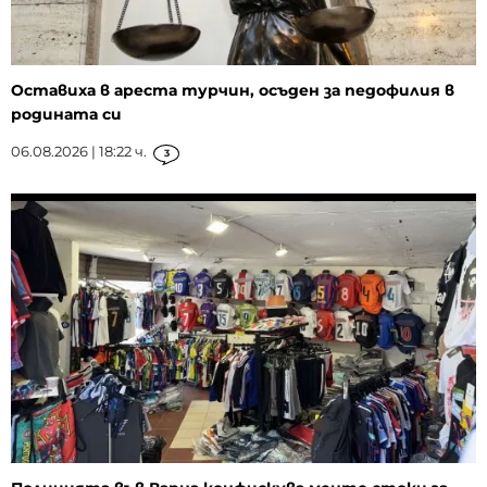
Оставиха в ареста турчин, осъден за педофилия в
родината си
06.08.2026 | 18:22 ч.
3