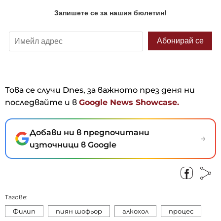
Това се случи Dnes, за важното през деня ни
последвайте и в
Google News Showcase.
Добави ни в предпочитани
→
източници в Google
Тагове:
Филип
пиян шофьор
алкохол
процес