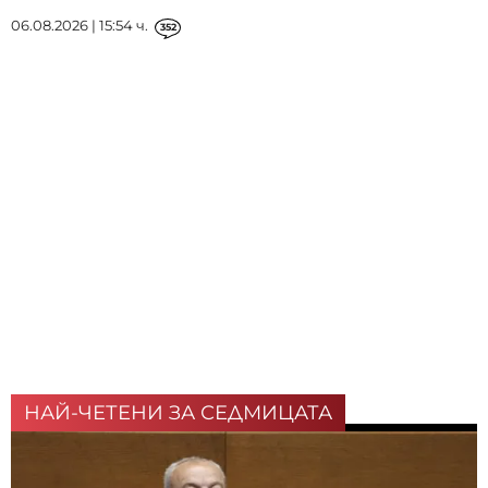
06.08.2026 | 15:54 ч.
352
НАЙ-ЧЕТЕНИ ЗА СЕДМИЦАТА