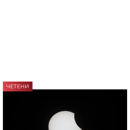
ЧЕТЕНИ