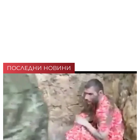
ПОСЛЕДНИ НОВИНИ