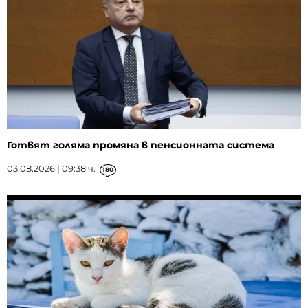
Готвят голяма промяна в пенсионната система
03.08.2026 | 09:38 ч.
180