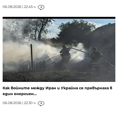
06.08.2026 | 22:45 ч.
2
Как войните между Иран и Украйна се превърнаха в
един енергиен...
06.08.2026 | 22:30 ч.
5