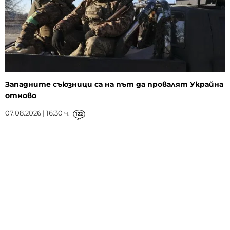
Западните съюзници са на път да провалят Украйна
отново
07.08.2026 | 16:30 ч.
122