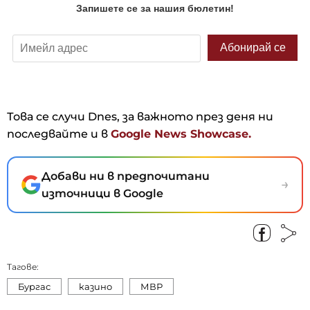
Това се случи Dnes, за важното през деня ни
последвайте и в
Google News Showcase.
Добави ни в предпочитани
→
източници в Google
Тагове:
Бургас
казино
МВР