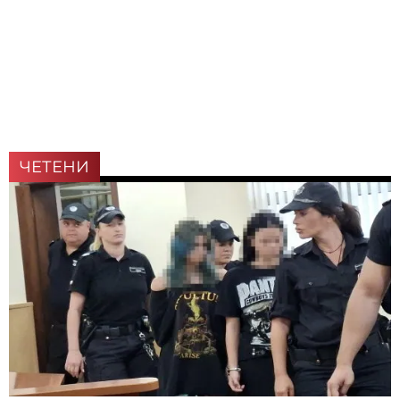
ЧЕТЕНИ