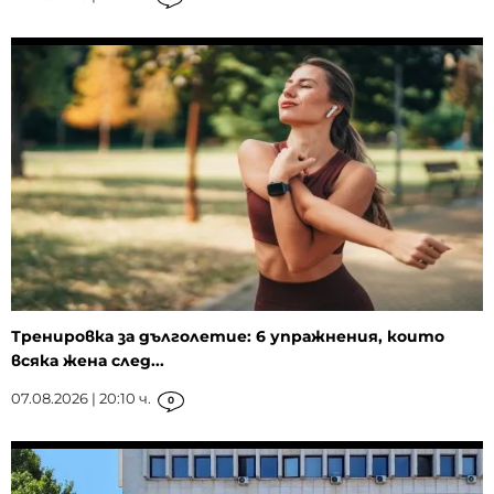
Тренировка за дълголетие: 6 упражнения, които
всяка жена след...
07.08.2026 | 20:10 ч.
0