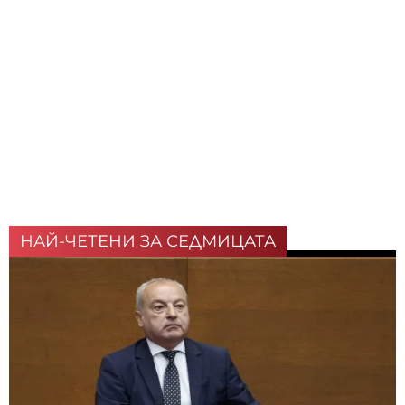
НАЙ-ЧЕТЕНИ ЗА СЕДМИЦАТА