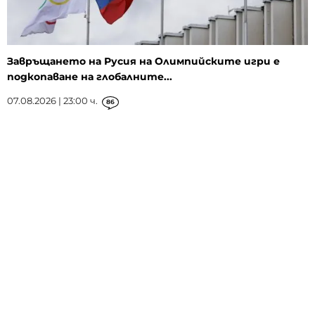
Завръщането на Русия на Олимпийските игри е
подкопаване на глобалните...
07.08.2026 | 23:00 ч.
86