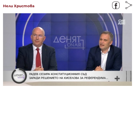
Нели Христова