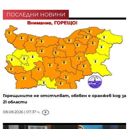
ПОСЛЕДНИ НОВИНИ
Горещините не отстъпват, обявен е оранжев код за
21 области
08.08.2026 | 07:37 ч.
0