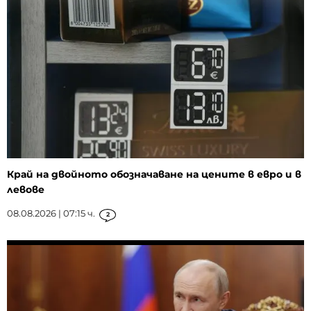
Край на двойното обозначаване на цените в евро и в
левове
08.08.2026 | 07:15 ч.
2