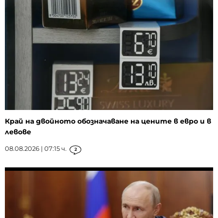
Край на двойното обозначаване на цените в евро и в
левове
08.08.2026 | 07:15 ч.
2