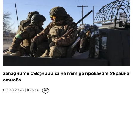
Западните съюзници са на път да провалят Украйна
отново
07.08.2026 | 16:30 ч.
130