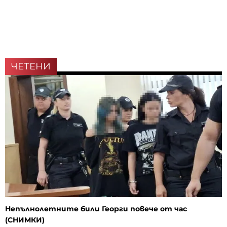
ЧЕТЕНИ
Непълнолетните били Георги повече от час
(СНИМКИ)