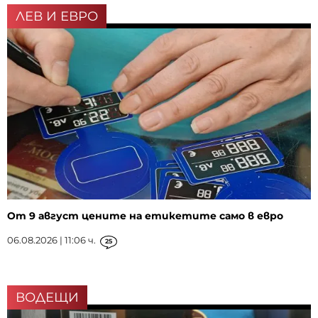
ЛЕВ И ЕВРО
От 9 август цените на етикетите само в евро
06.08.2026 | 11:06 ч.
25
ВОДЕЩИ