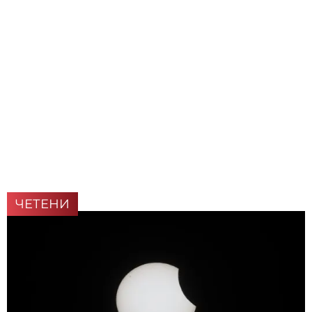
ЧЕТЕНИ