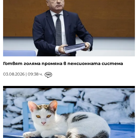
Готвят голяма промяна в пенсионната система
03.08.2026 | 09:38 ч.
180