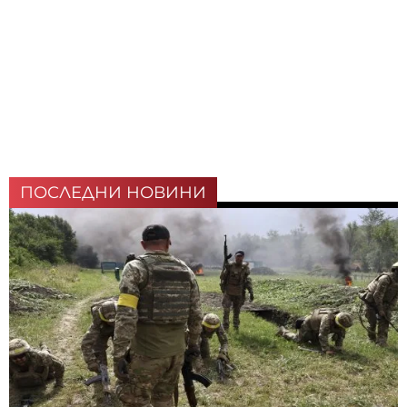
ПОСЛЕДНИ НОВИНИ