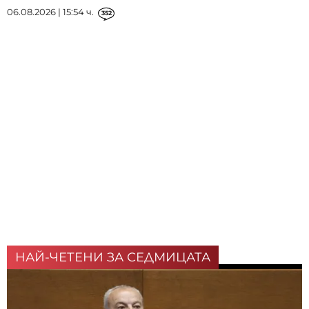
06.08.2026 | 15:54 ч.
352
НАЙ-ЧЕТЕНИ ЗА СЕДМИЦАТА