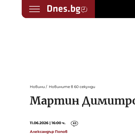
Новини
Новините в 60 секунди
Мартин Димитров
11.06.2026 | 16:00 ч.
63
Александър Попов