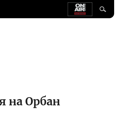
 на Орбан