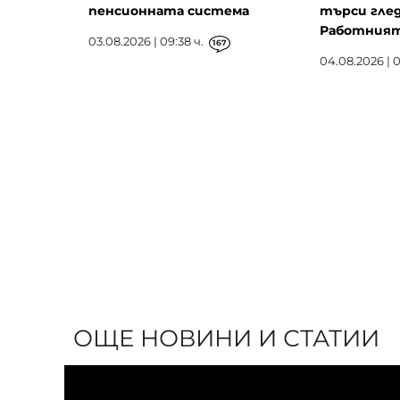
пенсионната система
търси глед
Работният 
03.08.2026 | 09:38 ч.
167
04.08.2026 | 0
ОЩЕ НОВИНИ И СТАТИИ