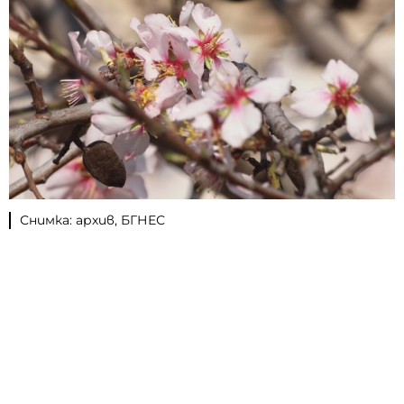
Снимка: архив, БГНЕС