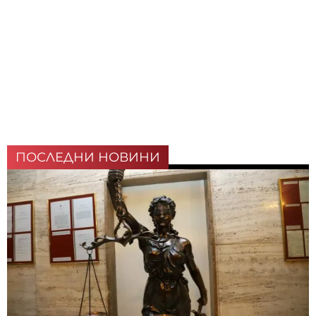
ПОСЛЕДНИ НОВИНИ