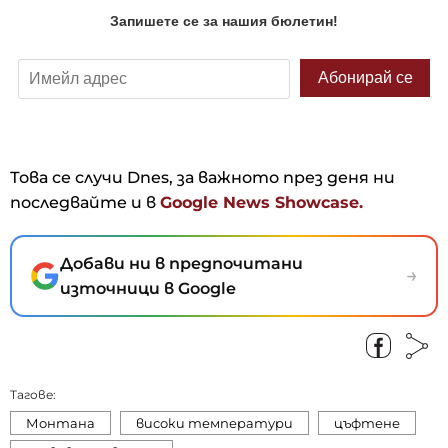
Това се случи Dnes, за важното през деня ни
последвайте и в
Google News Showcase.
Добави ни в предпочитани
→
източници в Google
Тагове:
Монтана
високи температури
цъфтене