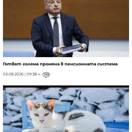
Готвят голяма промяна в пенсионната система
03.08.2026 | 09:38 ч.
193