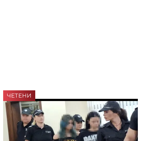
ЧЕТЕНИ