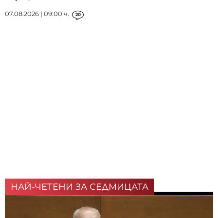
07.08.2026 | 09:00 ч.
20
НАЙ-ЧЕТЕНИ ЗА СЕДМИЦАТА