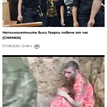
Непълнолетните били Георги повече от час
(СНИМКИ)
07.08.2026 | 12:48 ч.
281