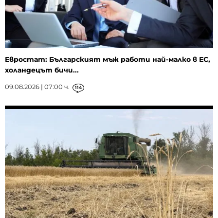
Евростат: Българският мъж работи най-малко в ЕС,
холандецът бичи...
09.08.2026 | 07:00 ч.
114