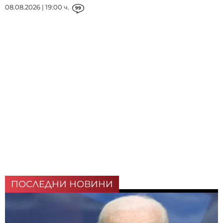
08.08.2026 | 19:00 ч.
99
ПОСЛЕДНИ НОВИНИ