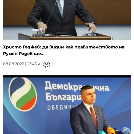
Христо Гаджев: Да видим как правителството на
Румен Радев ще...
08.08.2026 | 17:45 ч.
86