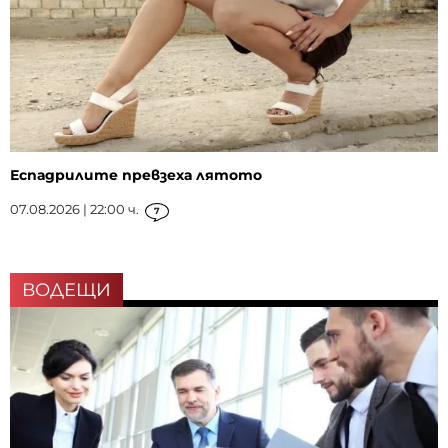
Еспадрилите превзеха лятото
07.08.2026 | 22:00 ч.
7
ВОДЕЩИ