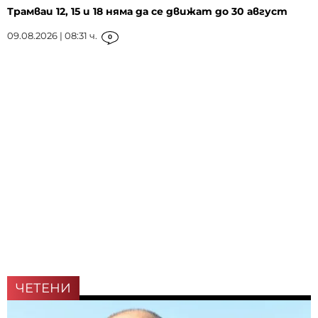
Трамваи 12, 15 и 18 няма да се движат до 30 август
09.08.2026 | 08:31 ч.
0
ЧЕТЕНИ