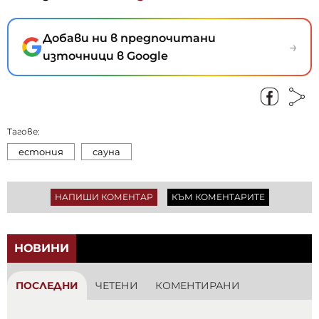
Добави ни в предпочитани
→
източници в Google
Тагове:
естония
сауна
НАПИШИ КОМЕНТАР
КЪМ КОМЕНТАРИТЕ
НОВИНИ
ПОСЛЕДНИ
ЧЕТЕНИ
КОМЕНТИРАНИ