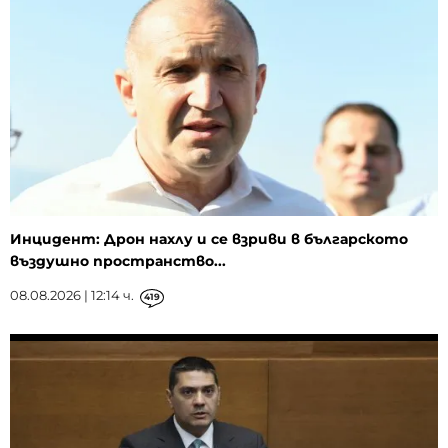
Инцидент: Дрон нахлу и се взриви в българското
въздушно пространство...
08.08.2026 | 12:14 ч.
419