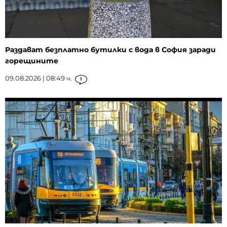
Раздават безплатно бутилки с вода в София заради
горещините
09.08.2026 | 08:49 ч.
1