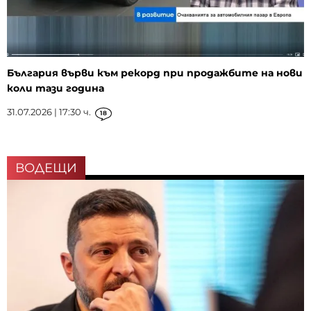
България върви към рекорд при продажбите на нови
коли тази година
31.07.2026 | 17:30 ч.
18
ВОДЕЩИ