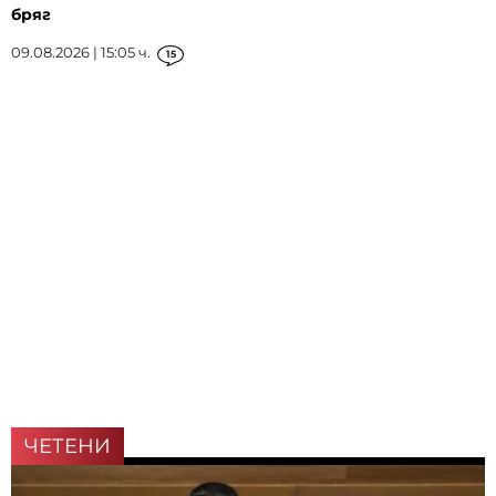
бряг
09.08.2026 | 15:05 ч.
15
ЧЕТЕНИ