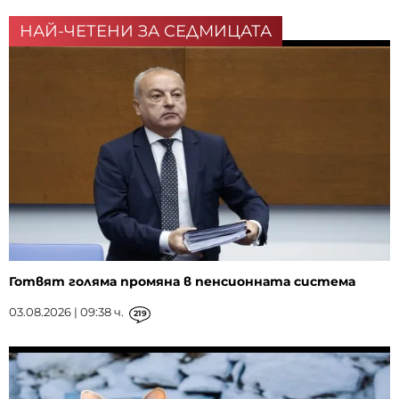
НАЙ-ЧЕТЕНИ ЗА СЕДМИЦАТА
Готвят голяма промяна в пенсионната система
03.08.2026 | 09:38 ч.
219