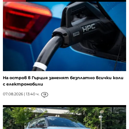
На остров в Гърция заменят безплатно всички коли
с електромобили
07.08.2026 | 13:40 ч.
13