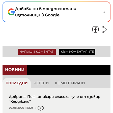
Добави ни в предпочитани
→
източници в Google
НАПИШИ КОМЕНТАР
КЪМ КОМЕНТАРИТЕ
НОВИНИ
ПОСЛЕДНИ
ЧЕТЕНИ
КОМЕНТИРАНИ
Добрина: Пожарникари спасиха куче от язовир
“Кърджали”
09.08.2026 | 15:29 ч.
0