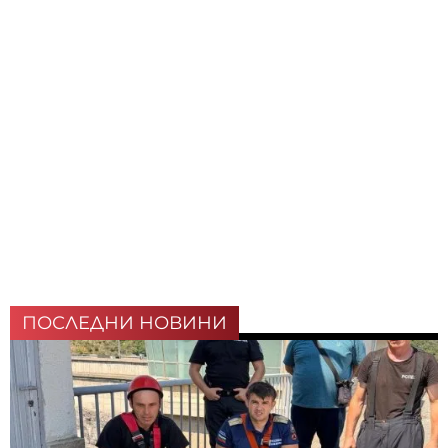
ПОСЛЕДНИ НОВИНИ