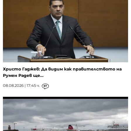
Христо Гаджев: Да видим как правителството на
Румен Радев ще...
08.08.2026 | 17:45 ч.
87