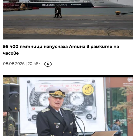
56 400 пътници напуснаха Атина в рамките на
часове
08.08.2026 | 20:45 ч.
6