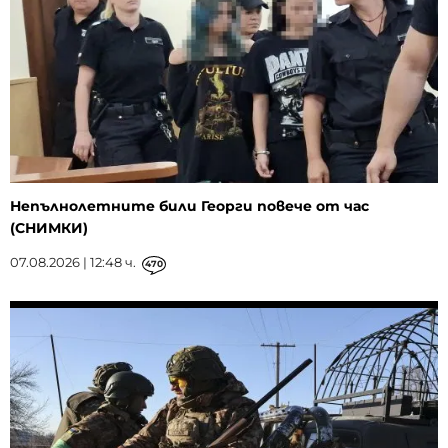
Непълнолетните били Георги повече от час
(СНИМКИ)
07.08.2026 | 12:48 ч.
470