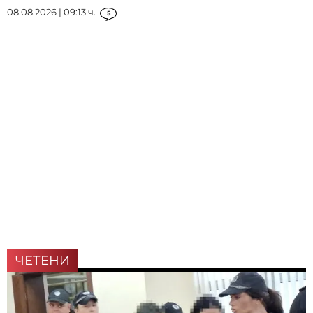
08.08.2026 | 09:13 ч.
5
ЧЕТЕНИ