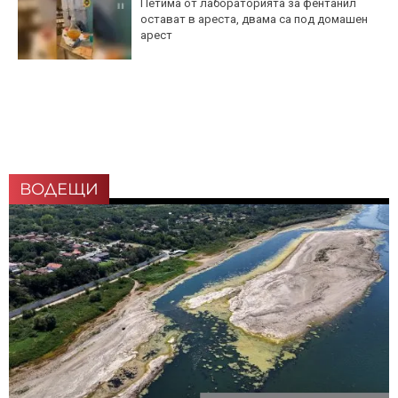
Петима от лабораторията за фентанил
остават в ареста, двама са под домашен
арест
ВОДЕЩИ