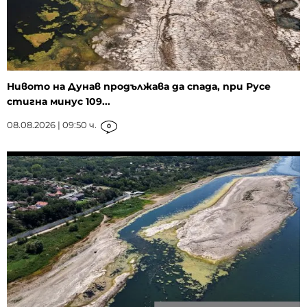
Нивото на Дунав продължава да спада, при Русе
стигна минус 109...
08.08.2026 | 09:50 ч.
0