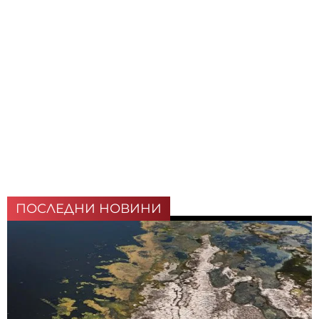
ПОСЛЕДНИ НОВИНИ