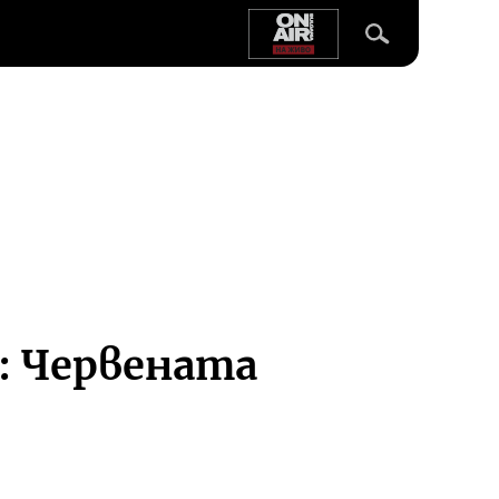
: Червената