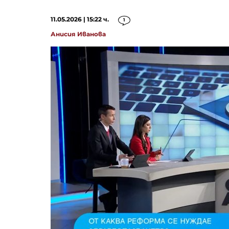
11.05.2026 | 15:22 ч.
1
Анисия Иванова