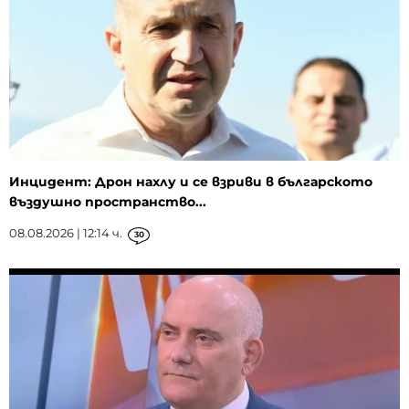
Инцидент: Дрон нахлу и се взриви в българското
въздушно пространство...
08.08.2026 | 12:14 ч.
30