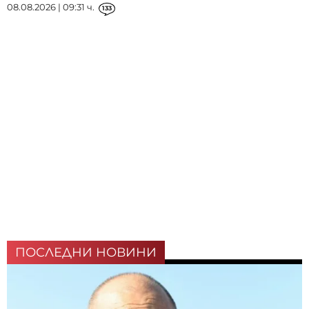
08.08.2026 | 09:31 ч.
133
ПОСЛЕДНИ НОВИНИ