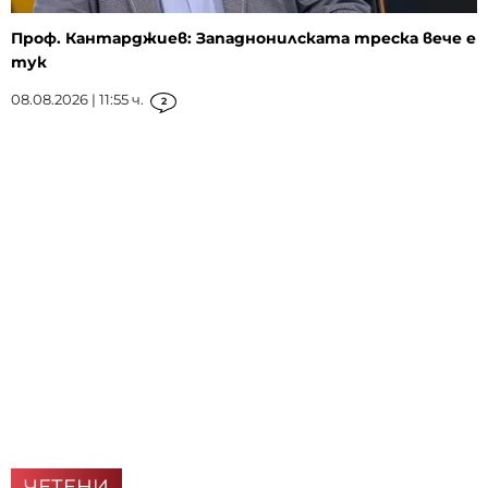
Проф. Кантарджиев: Западнонилската треска вече е
тук
08.08.2026 | 11:55 ч.
2
ЧЕТЕНИ