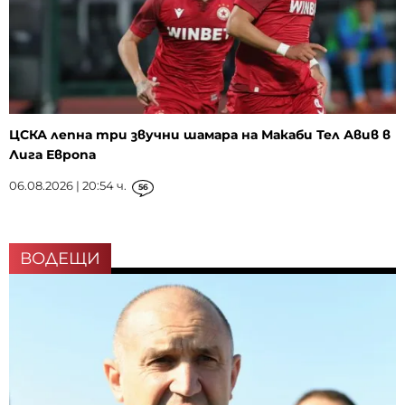
ЦСКА лепна три звучни шамара на Макаби Тел Авив в
Лига Европа
06.08.2026 | 20:54 ч.
56
ВОДЕЩИ