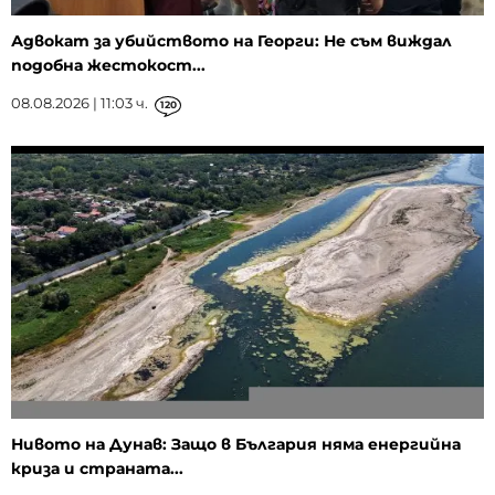
Адвокат за убийството на Георги: Не съм виждал
подобна жестокост...
08.08.2026 | 11:03 ч.
120
Нивото на Дунав: Защо в България няма енергийна
криза и страната...