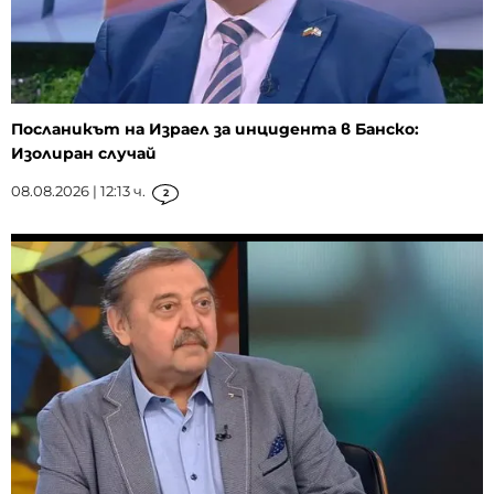
Посланикът на Израел за инцидента в Банско:
Изолиран случай
08.08.2026 | 12:13 ч.
2