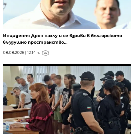
Инцидент: Дрон нахлу и се взриви в българското
въздушно пространство...
08.08.2026 | 12:14 ч.
30