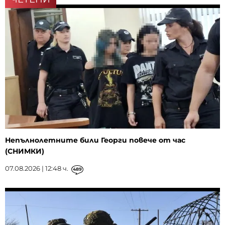
Непълнолетните били Георги повече от час
(СНИМКИ)
07.08.2026 | 12:48 ч.
489