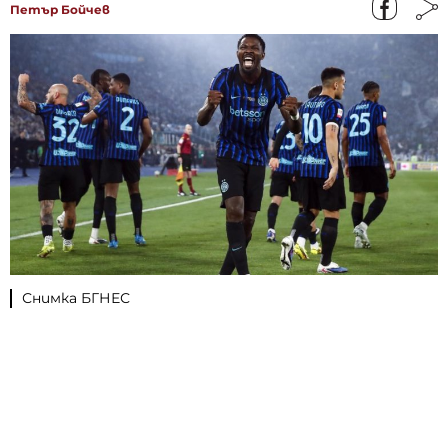
Петър Бойчев
Снимка БГНЕС