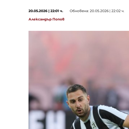
20.05.2026 | 22:01 ч.
Обновена: 20.05.2026 | 22:02 ч.
Александър Попов