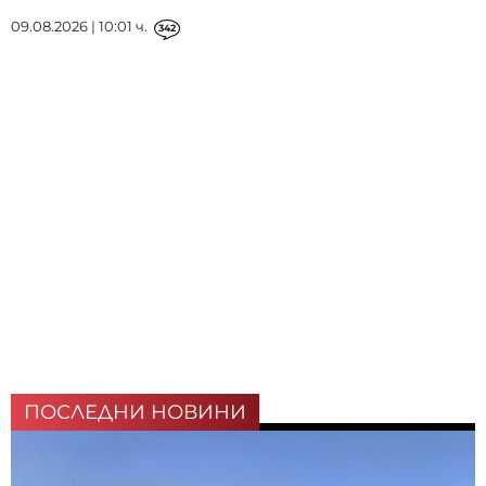
09.08.2026 | 10:01 ч.
342
ПОСЛЕДНИ НОВИНИ