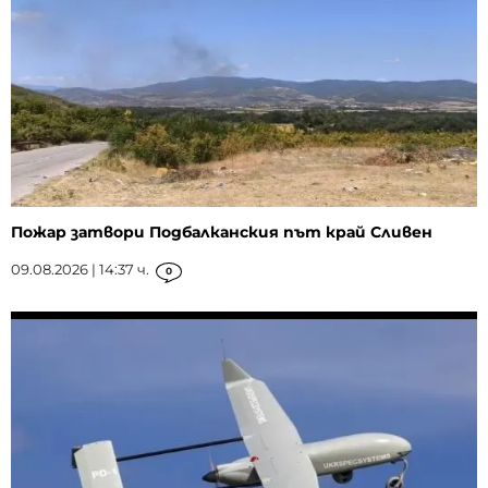
Пожар затвори Подбалканския път край Сливен
09.08.2026 | 14:37 ч.
0