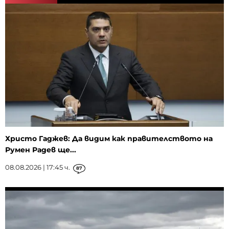
Христо Гаджев: Да видим как правителството на
Румен Радев ще...
08.08.2026 | 17:45 ч.
87