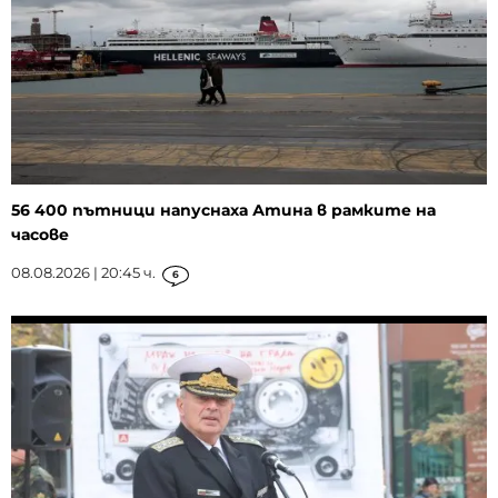
56 400 пътници напуснаха Атина в рамките на
часове
08.08.2026 | 20:45 ч.
6