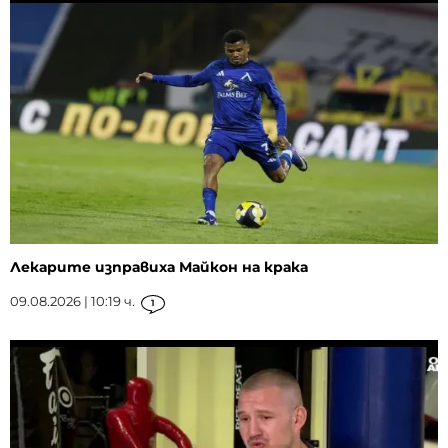
Лекарите изправиха Майкон на крака
09.08.2026 | 10:19 ч.
1