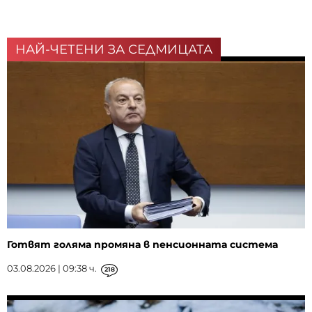
НАЙ-ЧЕТЕНИ ЗА СЕДМИЦАТА
Готвят голяма промяна в пенсионната система
03.08.2026 | 09:38 ч.
218