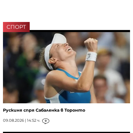
СПОРТ
Рускиня спря Сабаленка в Торонто
09.08.2026 | 14:52 ч.
0