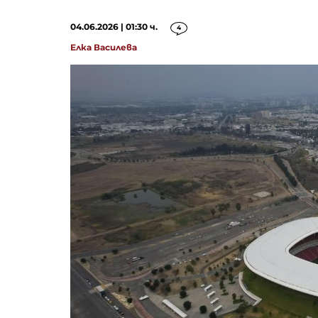
04.06.2026 | 01:30 ч.
4
Елка Василева