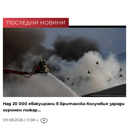
ПОСЛЕДНИ НОВИНИ
Над 20 000 евакуирани в Британска Колумбия заради
огромен пожар...
09.08.2026 | 11:08 ч.
0