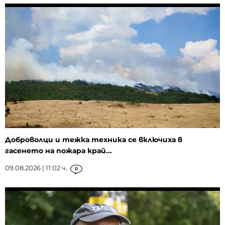
Доброволци и тежка техника се включиха в
гасенето на пожара край...
09.08.2026 | 11:02 ч.
0