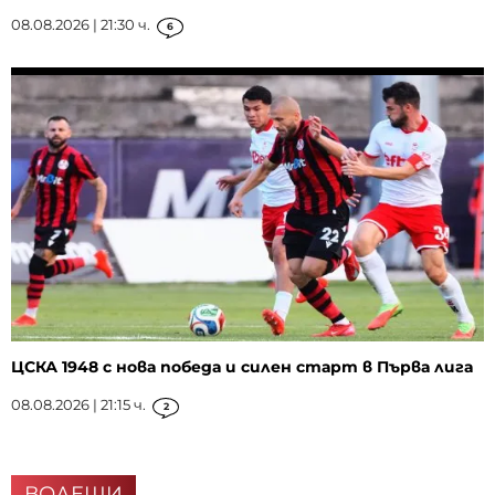
08.08.2026 | 21:30 ч.
6
ЦСКА 1948 с нова победа и силен старт в Първа лига
08.08.2026 | 21:15 ч.
2
ВОДЕЩИ