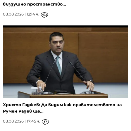
въздушно пространство...
08.08.2026 | 12:14 ч.
422
Христо Гаджев: Да видим как правителството на
Румен Радев ще...
08.08.2026 | 17:45 ч.
87