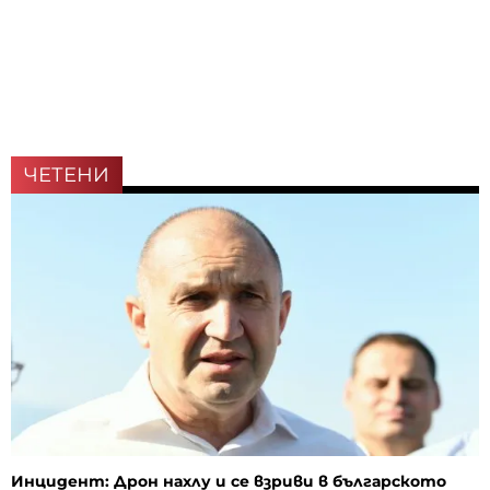
ЧЕТЕНИ
Инцидент: Дрон нахлу и се взриви в българското