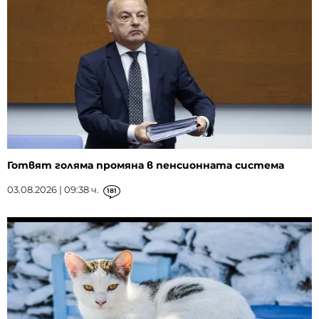
Готвят голяма промяна в пенсионната система
03.08.2026 | 09:38 ч.
181