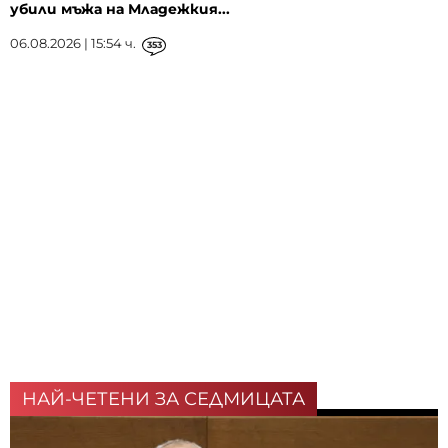
убили мъжа на Младежкия...
06.08.2026 | 15:54 ч.
353
НАЙ-ЧЕТЕНИ ЗА СЕДМИЦАТА