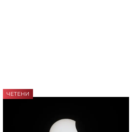
ЧЕТЕНИ