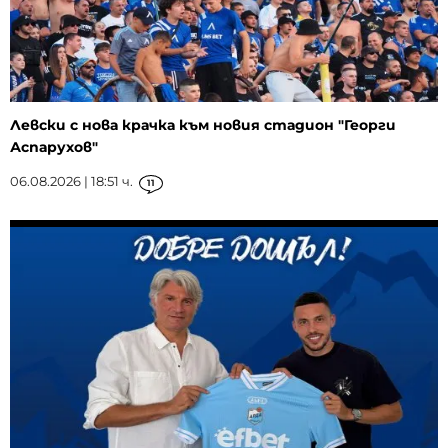
Левски с нова крачка към новия стадион "Георги
Аспарухов"
06.08.2026 | 18:51 ч.
11