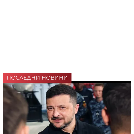
ПОСЛЕДНИ НОВИНИ