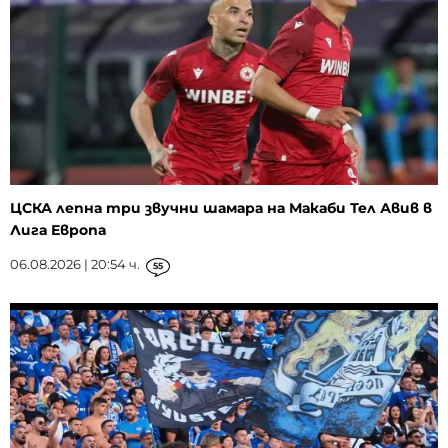
ЦСКА лепна три звучни шамара на Макаби Тел Авив в
Лига Европа
06.08.2026 | 20:54 ч.
55