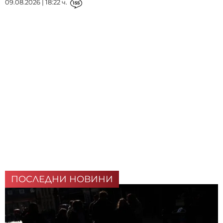
09.08.2026 | 18:22 ч.
155
ПОСЛЕДНИ НОВИНИ