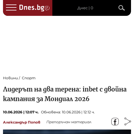
Днес | 0
Новини
Спорт
Лидерът на два терена: inbet с двойна
кампания за Мондиал 2026
10.06.2026 | 12:07 ч.
Обновена: 10.06.2026 | 12:12 ч.
Препоръчан материал
Александър Попов