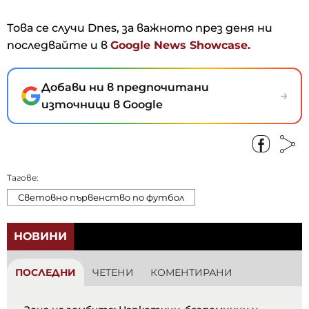
Това се случи Dnes, за важното през деня ни
последвайте и в
Google News Showcase.
Добави ни в предпочитани
→
източници в Google
Тагове:
Световно първенство по футбол
НОВИНИ
ПОСЛЕДНИ
ЧЕТЕНИ
КОМЕНТИРАНИ