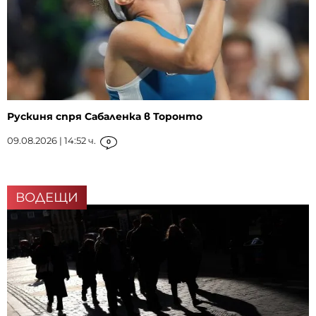
Рускиня спря Сабаленка в Торонто
09.08.2026 | 14:52 ч.
0
ВОДЕЩИ