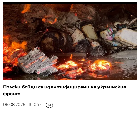
Полски бойци са идентифицирани на украинския
фронт
06.08.2026 | 10:04 ч.
61