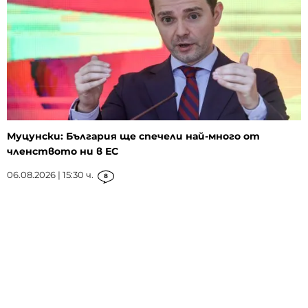
Муцунски: България ще спечели най-много от
членството ни в ЕС
06.08.2026 | 15:30 ч.
8