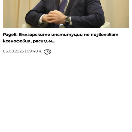
Радев: Българските институции не позволяват
ксенофобия, расизъм...
06.08.2026 | 09:40 ч.
173