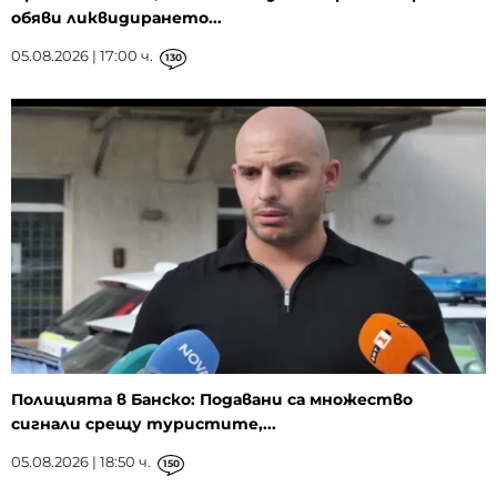
обяви ликвидирането...
05.08.2026 | 17:00 ч.
130
Полицията в Банско: Подавани са множество
сигнали срещу туристите,...
05.08.2026 | 18:50 ч.
150