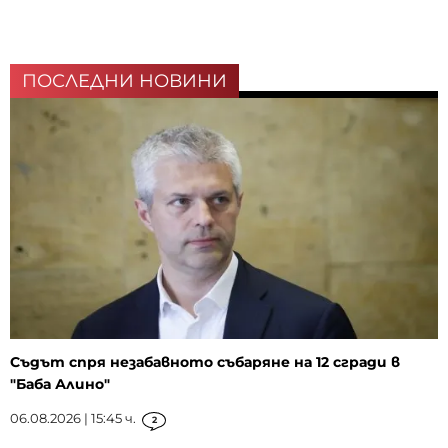
ПОСЛЕДНИ НОВИНИ
Съдът спря незабавното събаряне на 12 сгради в
"Баба Алино"
06.08.2026 | 15:45 ч.
2