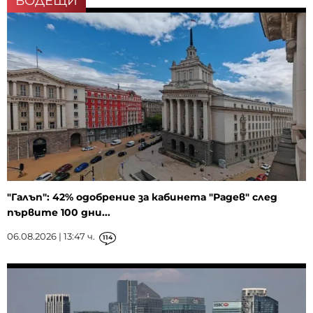
ВОДЕЩИ
"Галъп": 42% одобрение за кабинета "Радев" след
първите 100 дни...
06.08.2026 | 13:47 ч.
114