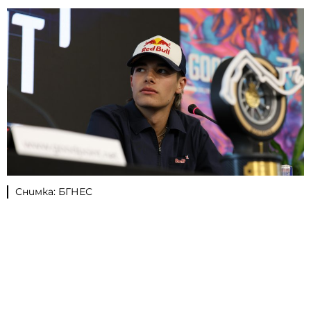
Снимка: БГНЕС