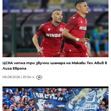
ЦСКА лепна три звучни шамара на Макаби Тел Авив в
Лига Европа
06.08.2026 | 20:54 ч.
56