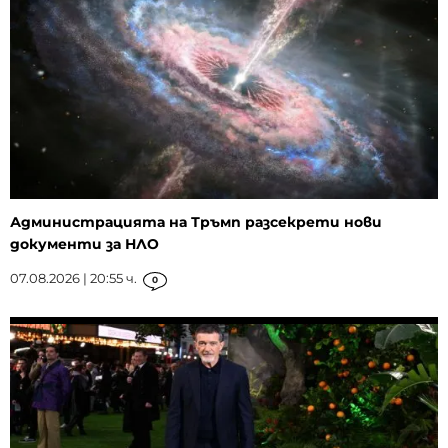
Администрацията на Тръмп разсекрети нови
документи за НЛО
07.08.2026 | 20:55 ч.
0