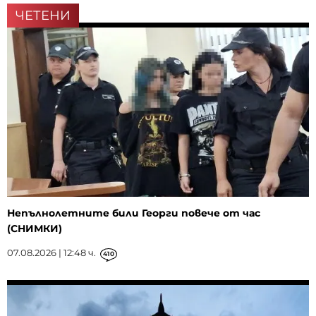
ЧЕТЕНИ
Непълнолетните били Георги повече от час
(СНИМКИ)
07.08.2026 | 12:48 ч.
410