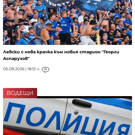
Левски с нова крачка към новия стадион "Георги
Аспарухов"
06.08.2026 | 18:51 ч.
11
ВОДЕЩИ