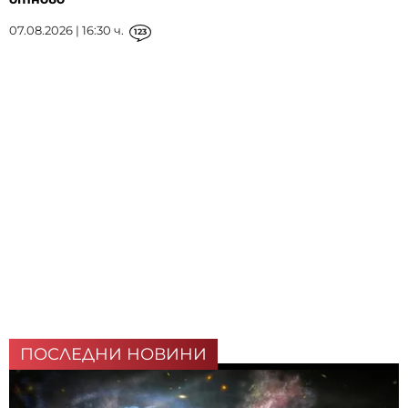
07.08.2026 | 16:30 ч.
123
ПОСЛЕДНИ НОВИНИ