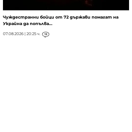
Чуждестранни бойци от 72 държави помагат на
Украйна да попълва...
07.08.2026 | 20:25 ч.
12