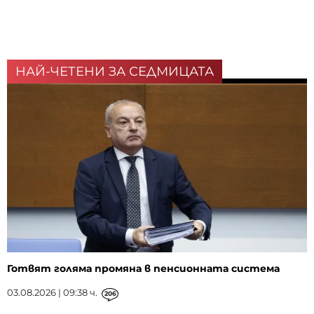
НАЙ-ЧЕТЕНИ ЗА СЕДМИЦАТА
Готвят голяма промяна в пенсионната система
03.08.2026 | 09:38 ч.
206