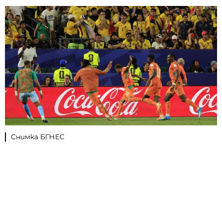
Снимка БГНЕС