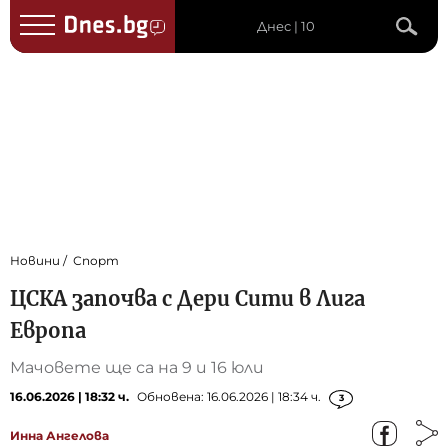
Днес | 10
Новини
Спорт
ЦСКА започва с Дери Сити в Лига
Европа
Мачовете ще са на 9 и 16 юли
16.06.2026 | 18:32 ч.
Обновена: 16.06.2026 | 18:34 ч.
3
Инна Ангелова