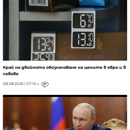
Край на двойното обозначаване на цените в евро и в
левове
08.08.2026 | 07:15 ч.
67