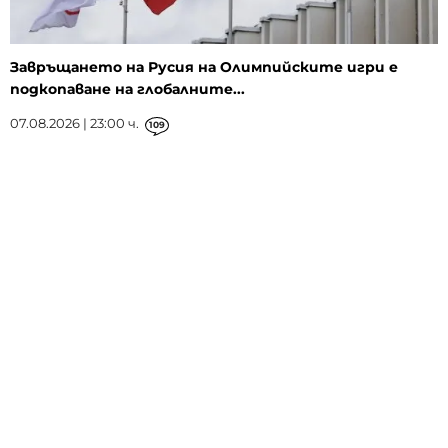
Завръщането на Русия на Олимпийските игри е
подкопаване на глобалните...
07.08.2026 | 23:00 ч.
109