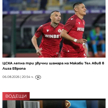
ЦСКА лепна три звучни шамара на Макаби Тел Авив в
Лига Европа
06.08.2026 | 20:54 ч.
56
ВОДЕЩИ