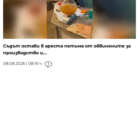
Съдът остави в ареста петима от обвинените за
производство и...
08.08.2026 | 08:16 ч.
1