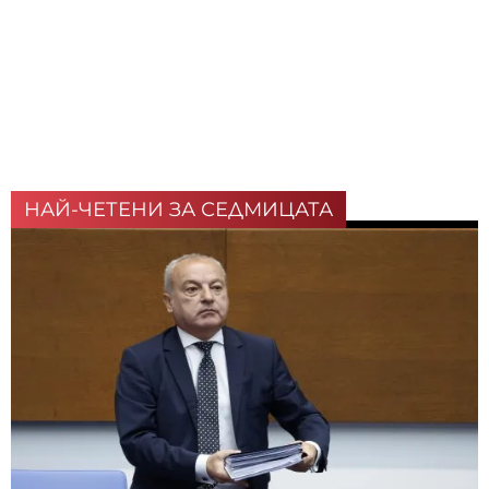
НАЙ-ЧЕТЕНИ ЗА СЕДМИЦАТА