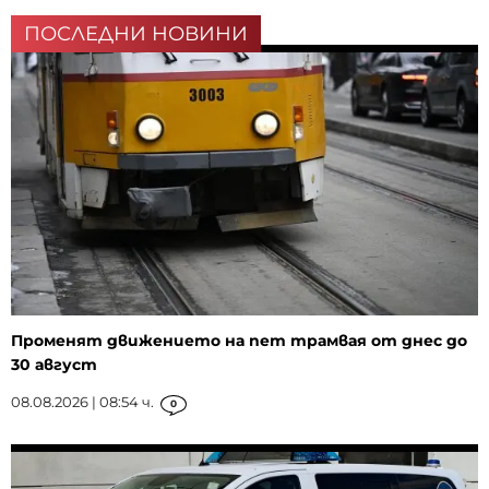
ПОСЛЕДНИ НОВИНИ
Променят движението на пет трамвая от днес до
30 август
08.08.2026 | 08:54 ч.
0