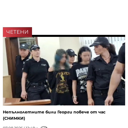
ЧЕТЕНИ
Непълнолетните били Георги повече от час
(СНИМКИ)