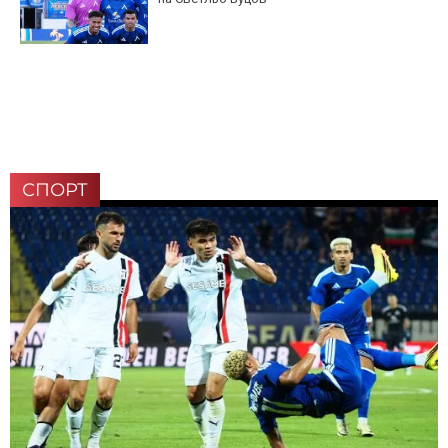
СПОРТ