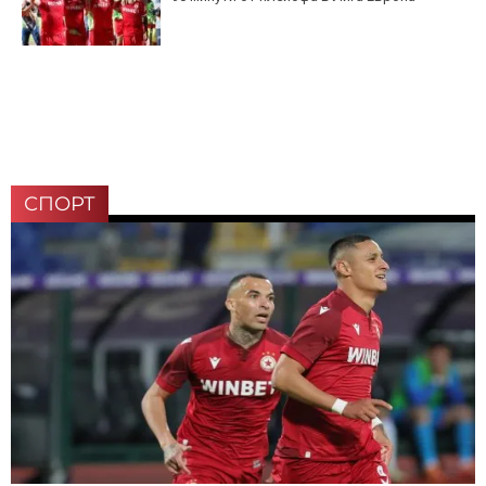
СПОРТ