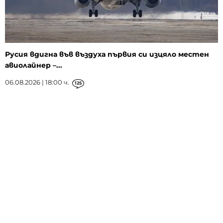
Русия вдигна във въздуха първия си изцяло местен
авиолайнер –...
06.08.2026 | 18:00 ч.
125