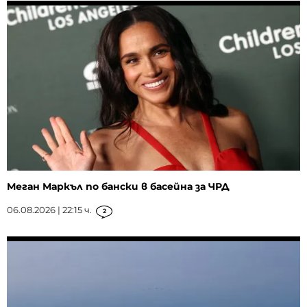
Меган Маркъл по бански в басейна за ЧРД
06.08.2026 | 22:15 ч.
2