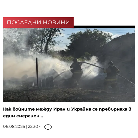
ПОСЛЕДНИ НОВИНИ
Как войните между Иран и Украйна се превърнаха в
един енергиен...
06.08.2026 | 22:30 ч.
1