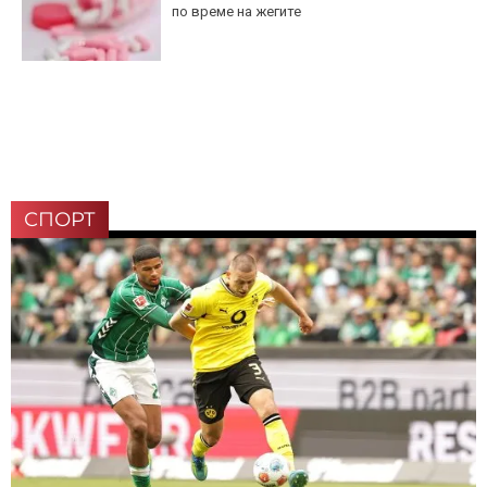
по време на жегите
СПОРТ