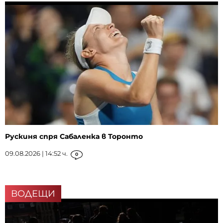
Рускиня спря Сабаленка в Торонто
09.08.2026 | 14:52 ч.
0
ВОДЕЩИ