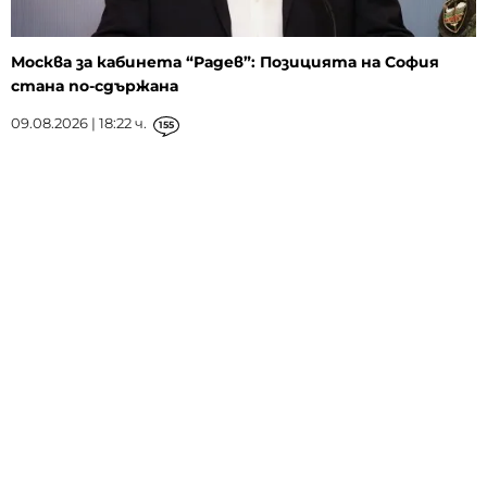
Москва за кабинета “Радев”: Позицията на София
стана по-сдържана
09.08.2026 | 18:22 ч.
155