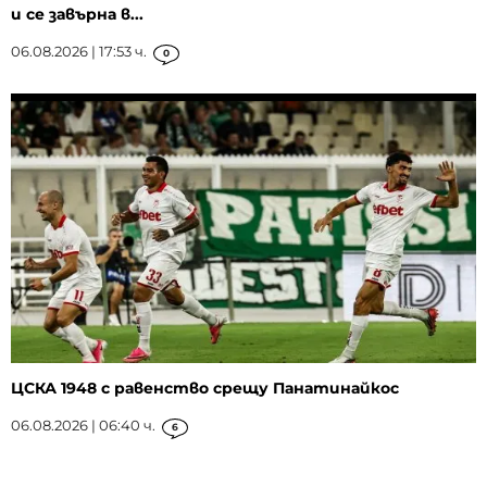
и се завърна в...
06.08.2026 | 17:53 ч.
0
ЦСКА 1948 с равенство срещу Панатинайкос
06.08.2026 | 06:40 ч.
6