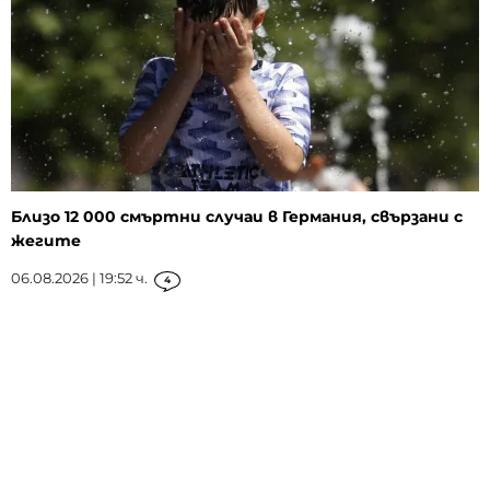
Близо 12 000 смъртни случаи в Германия, свързани с
жегите
06.08.2026 | 19:52 ч.
4