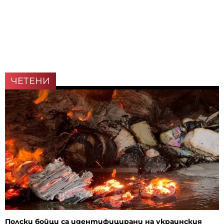
ЧЕТЕНИ
Полски бойци са идентифицирани на украинския