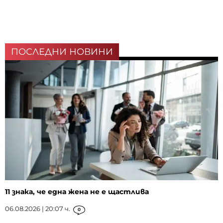
ПОСЛЕДНИ НОВИНИ
11 знака, че една жена не е щастлива
06.08.2026 | 20:07 ч.
0