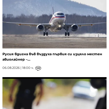
Русия вдигна във въздуха първия си изцяло местен
авиолайнер –...
06.08.2026 | 18:00 ч.
100