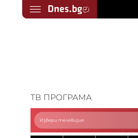
ТВ ПРОГРАМА
Избери телевизия