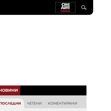
НОВИНИ
ПОСЛЕДНИ
ЧЕТЕНИ
КОМЕНТИРАНИ