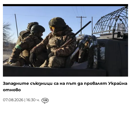
Западните съюзници са на път да провалят Украйна
отново
07.08.2026 | 16:30 ч.
129