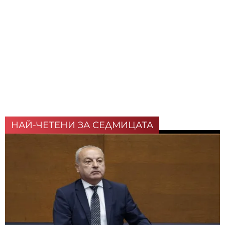
НАЙ-ЧЕТЕНИ ЗА СЕДМИЦАТА