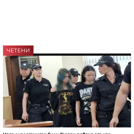
ЧЕТЕНИ