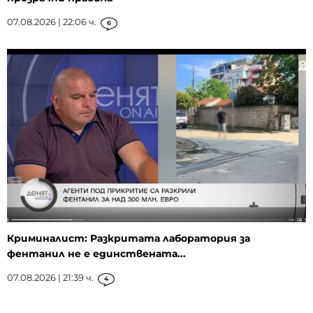
07.08.2026 | 22:06 ч.
6
Криминалист: Разкритата лаборатория за
фентанил не е единствената...
07.08.2026 | 21:39 ч.
4