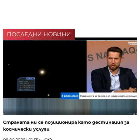
ПОСЛЕДНИ НОВИНИ
Страната ни се позиционира като дестинация за
космически услуги
08.08.2026 | 01:55 ч.