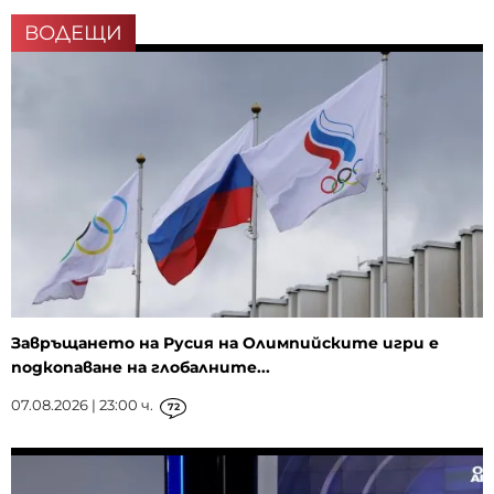
ВОДЕЩИ
Завръщането на Русия на Олимпийските игри е
подкопаване на глобалните...
07.08.2026 | 23:00 ч.
72