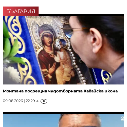
БЪЛГАРИЯ
Монтана посрещна чудотворната Хавайска икона
09.08.2026 | 22:29 ч.
8