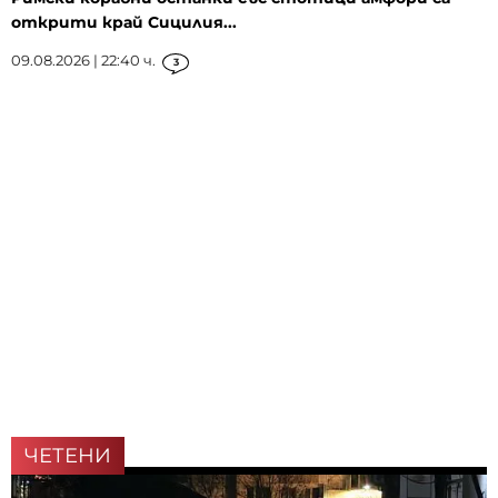
открити край Сицилия...
09.08.2026 | 22:40 ч.
3
ЧЕТЕНИ