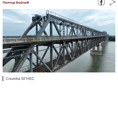
Петър Бойчев
Снимка БГНЕС