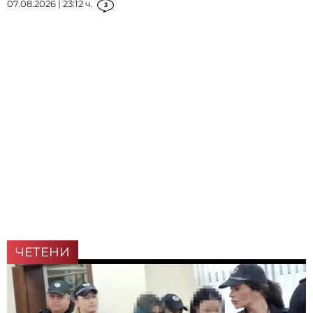
07.08.2026 | 23:12 ч.
3
ЧЕТЕНИ