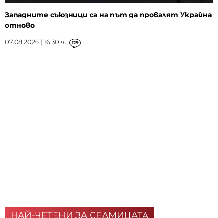
Западните съюзници са на път да провалят Украйна
отново
07.08.2026 | 16:30 ч.
129
НАЙ-ЧЕТЕНИ ЗА СЕДМИЦАТА