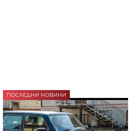
ПОСЛЕДНИ НОВИНИ