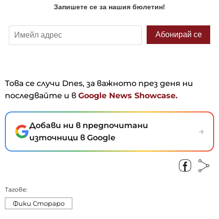
Това се случи Dnes, за важното през деня ни
последвайте и в
Google News Showcase.
Добави ни в предпочитани
→
източници в Google
Тагове:
Фики Стораро