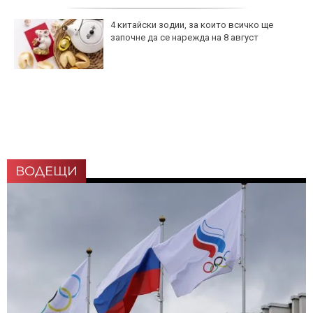
4 китайски зодии, за които всичко ще
започне да се нарежда на 8 август
ВОДЕЩИ