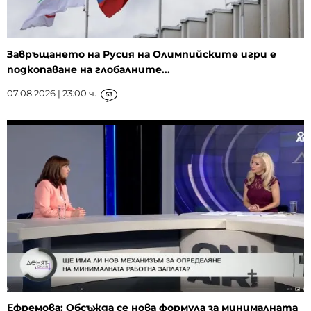
Завръщането на Русия на Олимпийските игри е
подкопаване на глобалните...
07.08.2026 | 23:00 ч.
53
Ефремова: Обсъжда се нова формула за минималната