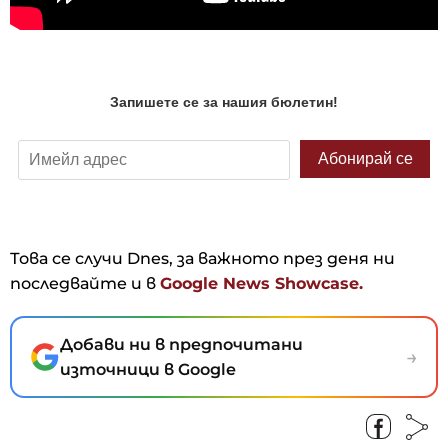
Това се случи Dnes, за важното през деня ни
последвайте и в
Google News Showcase.
Добави ни в предпочитани
→
източници в Google