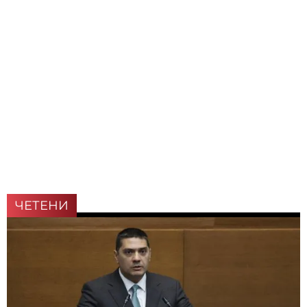
ЧЕТЕНИ