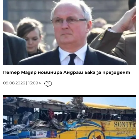
Петер Мадяр номинира Андраш Бака за президент
09.08.2026 | 13:09 ч.
1