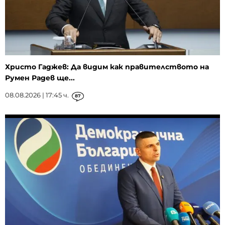
Христо Гаджев: Да видим как правителството на
Румен Радев ще...
08.08.2026 | 17:45 ч.
87