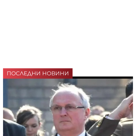
ПОСЛЕДНИ НОВИНИ