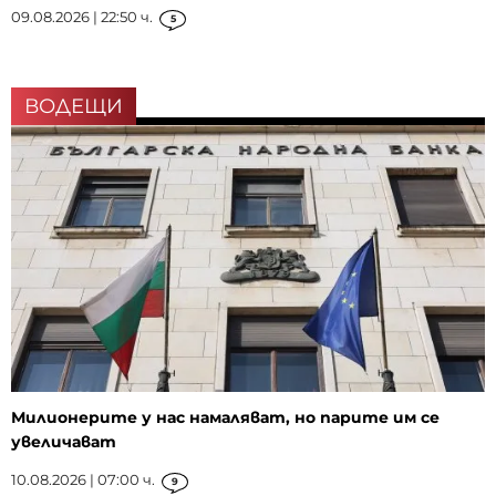
09.08.2026 | 22:50 ч.
5
ВОДЕЩИ
Милионерите у нас намаляват, но парите им се
увеличават
10.08.2026 | 07:00 ч.
9