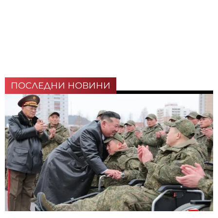
ПОСЛЕДНИ НОВИНИ