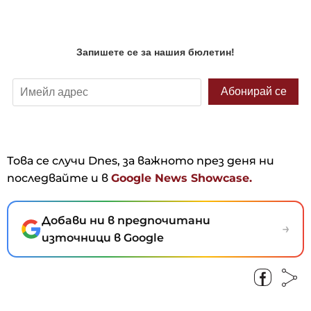
Това се случи Dnes, за важното през деня ни
последвайте и в
Google News Showcase.
Добави ни в предпочитани
→
източници в Google