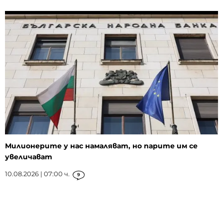
Милионерите у нас намаляват, но парите им се
увеличават
10.08.2026 | 07:00 ч.
9