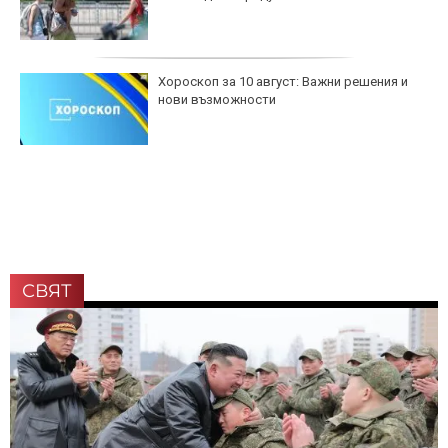
Хороскоп за 10 август: Важни решения и
нови възможности
СВЯТ