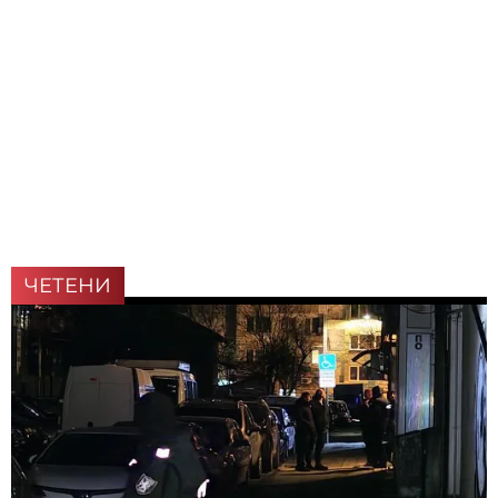
ЧЕТЕНИ